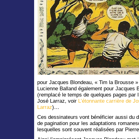
pour Jacques Blondeau, « Tim la Brousse » 
Lucienne Balland également pour Jacques 
(remplacé le temps de quelques pages par 
José Larraz, voir
L’étonnante carrière de 
Larraz
)…
Ces dessinateurs vont bénéficier aussi du 
de pagination pour les adaptations romanes
lesquelles sont souvent réalisées par Pierre 