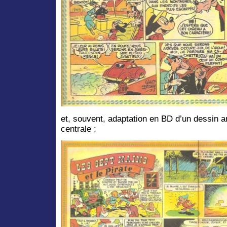
et, souvent, adaptation en BD d’un dessin 
centrale ;