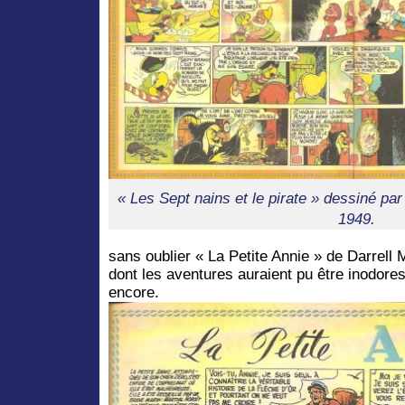
« Les Sept nains et le pirate » dessiné par
1949.
sans oublier « La Petite Annie » de Darrell
dont les aventures auraient pu être inodores
encore.