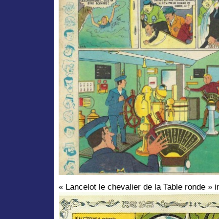
« Lancelot le chevalier de la Table ronde » i