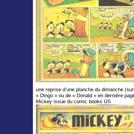
une reprise d’une planche du dimanche (su
« Dingo » ou de « Donald » en dernière pag
Mickey issue du comic books US