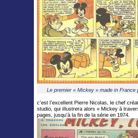
Le premier « Mickey » made in France p
c’est l’excellent Pierre Nicolas, le chef cré
studio, qui illustrera alors « Mickey à trave
pages, jusqu’à la fin de la série en 1974.