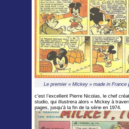
Le premier « Mickey » made in France p
c’est l’excellent Pierre Nicolas, le chef cré
studio, qui illustrera alors « Mickey à trave
pages, jusqu’à la fin de la série en 1974.