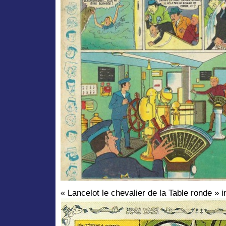
« Lancelot le chevalier de la Table ronde » i