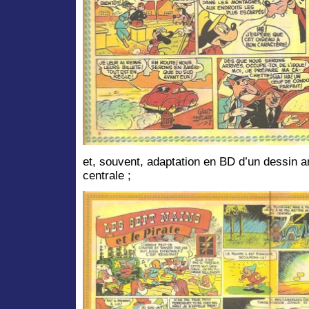
et, souvent, adaptation en BD d’un dessin 
centrale ;