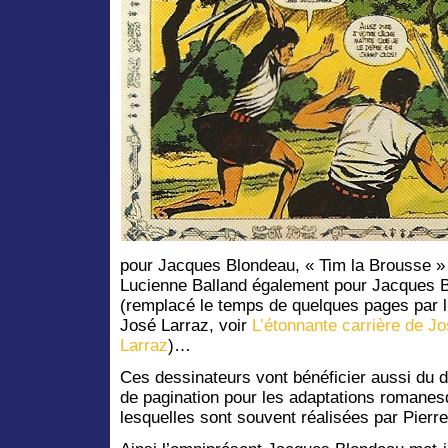
pour Jacques Blondeau, « Tim la Brousse » 
Lucienne Balland également pour Jacques 
(remplacé le temps de quelques pages par 
José Larraz, voir
L’étonnante carrière de 
Larraz
)…
Ces dessinateurs vont bénéficier aussi du 
de pagination pour les adaptations romanes
lesquelles sont souvent réalisées par Pierre 