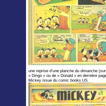
une reprise d’une planche du dimanche (su
« Dingo » ou de « Donald » en dernière pag
Mickey issue du comic books US