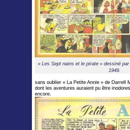
« Les Sept nains et le pirate » dessiné par
1949.
sans oublier « La Petite Annie » de Darrell
dont les aventures auraient pu être inodores
encore.