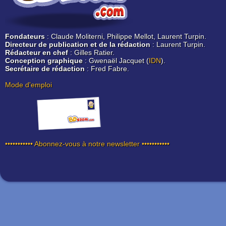
Fondateurs
: Claude Moliterni, Philippe Mellot, Laurent Turpin.
Directeur de publication et de la rédaction
: Laurent Turpin.
Rédacteur en chef
: Gilles Ratier.
Conception graphique
: Gwenaël Jacquet (
IDN
).
Secrétaire de rédaction
: Fred Fabre.
Mode d'emploi
••••••••••• Abonnez-vous à notre newsletter •••••••••••