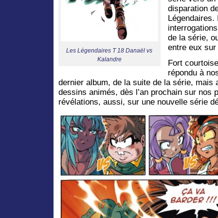
disparation de
Légendaires. 
interrogations
de la série, 
entre eux sur
Les Légendaires T 18 Danaël vs
Kalandre
Fort courtois
répondu à nos
dernier album, de la suite de la série, mais
dessins animés, dès l’an prochain sur nos 
révélations, aussi, sur une nouvelle série