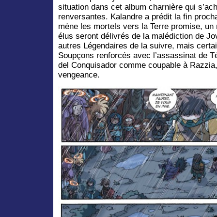
situation dans cet album charnière qui s’ac
renversantes. Kalandre a prédit la fin proch
mène les mortels vers la Terre promise, un
élus seront délivrés de la malédiction de J
autres Légendaires de la suivre, mais cert
Soupçons renforcés avec l’assassinat de T
del Conquisador comme coupable à Razzia, 
vengeance.