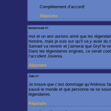
Complètement d’accord!
Répondre
benyessad
dit :
moi et un ami aurions aimé que les légendai
histoire, mais je suis sur qu’il va y avoir d
Samael va revenir et j’aimerai que Gryf le re
Dans les légendaires origines, ce serait cool 
l’accident Jovenia.
Répondre
Juju
dit :
Je trouve que c’est dommage qu’Artémus fait
sauvé le monde et que personne ne se souvi
légendaires.
Répondre