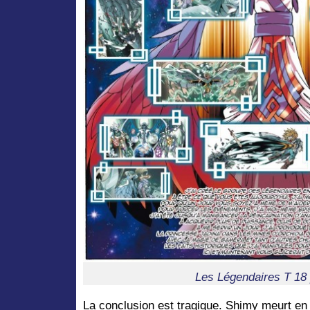
Les Légendaires T 18
La conclusion est tragique. Shimy meurt en 