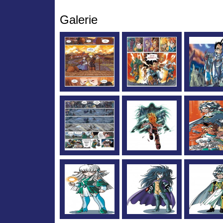
Galerie