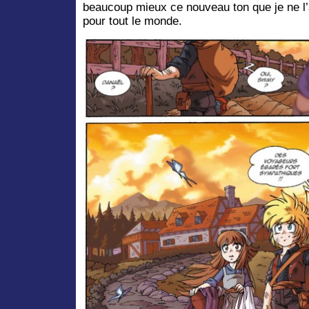
beaucoup mieux ce nouveau ton que je ne l’
pour tout le monde.