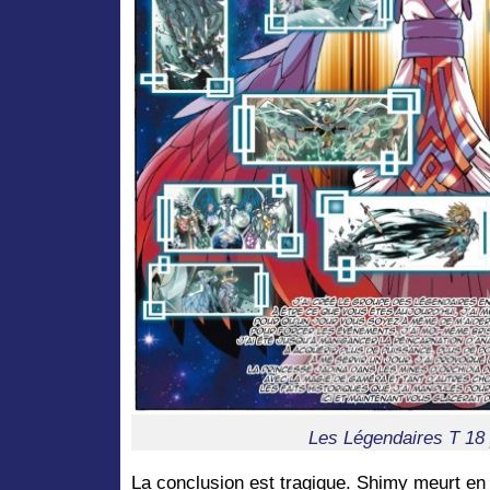
Les Légendaires T 18
La conclusion est tragique. Shimy meurt en 