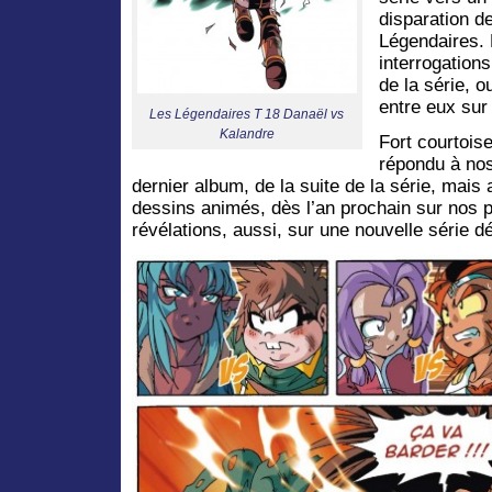
disparation de
Légendaires. 
interrogations
de la série, 
entre eux sur
Les Légendaires T 18 Danaël vs
Kalandre
Fort courtois
répondu à nos
dernier album, de la suite de la série, mais
dessins animés, dès l’an prochain sur nos 
révélations, aussi, sur une nouvelle série