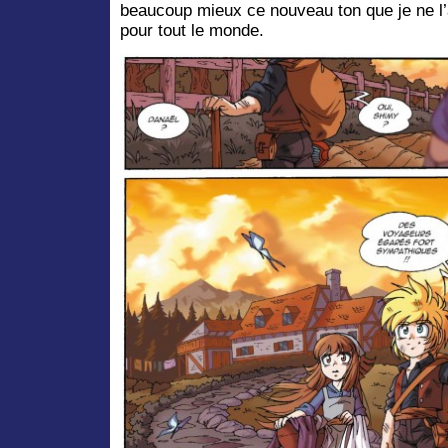
beaucoup mieux ce nouveau ton que je ne l’
pour tout le monde.