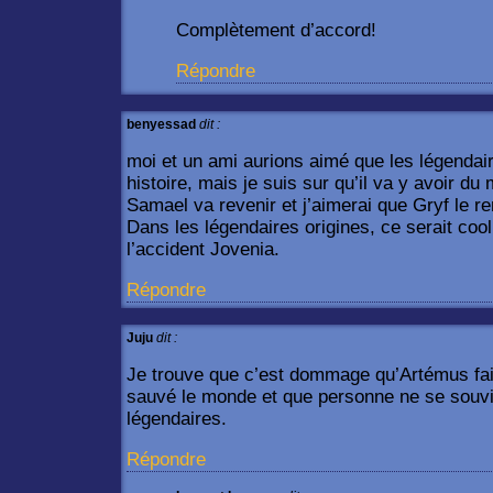
Complètement d’accord!
Répondre
benyessad
dit :
moi et un ami aurions aimé que les légendai
histoire, mais je suis sur qu’il va y avoir d
Samael va revenir et j’aimerai que Gryf le re
Dans les légendaires origines, ce serait cool 
l’accident Jovenia.
Répondre
Juju
dit :
Je trouve que c’est dommage qu’Artémus fait
sauvé le monde et que personne ne se souvi
légendaires.
Répondre