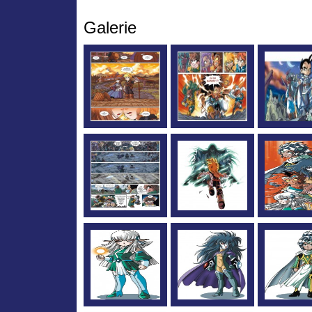
Galerie