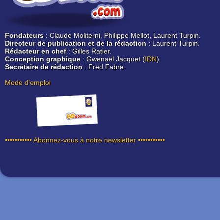
Fondateurs
: Claude Moliterni, Philippe Mellot, Laurent Turpin.
Directeur de publication et de la rédaction
: Laurent Turpin.
Rédacteur en chef
: Gilles Ratier.
Conception graphique
: Gwenaël Jacquet (
IDN
).
Secrétaire de rédaction
: Fred Fabre.
Mode d'emploi
••••••••••• Abonnez-vous à notre newsletter •••••••••••