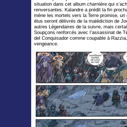
situation dans cet album charnière qui s’ac
renversantes. Kalandre a prédit la fin proch
mène les mortels vers la Terre promise, un
élus seront délivrés de la malédiction de J
autres Légendaires de la suivre, mais cert
Soupçons renforcés avec l’assassinat de T
del Conquisador comme coupable à Razzia, 
vengeance.