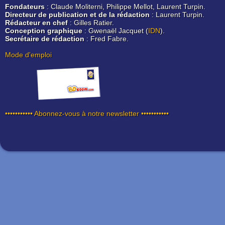
Fondateurs
: Claude Moliterni, Philippe Mellot, Laurent Turpin.
Directeur de publication et de la rédaction
: Laurent Turpin.
Rédacteur en chef
: Gilles Ratier.
Conception graphique
: Gwenaël Jacquet (
IDN
).
Secrétaire de rédaction
: Fred Fabre.
Mode d'emploi
••••••••••• Abonnez-vous à notre newsletter •••••••••••