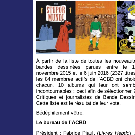
À partir de la liste de toutes les nouveaut
bandes dessinées parues entre le 1
novembre 2015 et le 6 juin 2016 (2327 titres
les 84 membres actifs de l’ACBD ont chois
chacun, 10 albums qui leur ont semb
incontournables ; ceci afin de sélectionner 
Critiques et journalistes de Bande Dessi
Cette liste est le résultat de leur vote.
Bédéphilement vôtre,
Le bureau de l’ACBD
Président : Fabrice Piault (
Livres Hebdo
) 