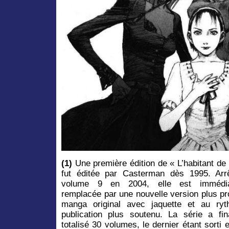
(1)
Une première édition de « L’habitant de l’
fut éditée par Casterman dès 1995. Arr
volume 9 en 2004, elle est immédia
remplacée par une nouvelle version plus p
manga original avec jaquette et au ry
publication plus soutenu. La série a fin
totalisé 30 volumes, le dernier étant sorti 