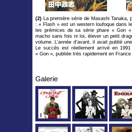
(2)
La première série de Masashi Tanaka, 
: « Flash » est un western loufoque dans le
les prémices de sa série phare « Gon » 
macho sans fois ni loi, élever un petit drag
volume. L’année d’avant, il avait publié un
Le succès est réellement arrivé en 1991
« Gon », publiée très rapidement en Franc
Galerie