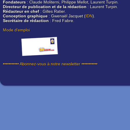
Fondateurs
: Claude Moliterni, Philippe Mellot, Laurent Turpin.
Directeur de publication et de la rédaction
: Laurent Turpin.
Rédacteur en chef
: Gilles Ratier.
Conception graphique
: Gwenaël Jacquet (
IDN
).
Secrétaire de rédaction
: Fred Fabre.
Mode d'emploi
••••••••••• Abonnez-vous à notre newsletter •••••••••••