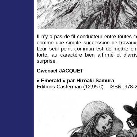
Il n’y a pas de fil conducteur entre toutes c
comme une simple succession de travaux 
Leur seul point commun est de mettre e
forte, au caractère bien affirmé et d’arr
surprise.
Gwenaël JACQUET
« Emerald » par Hiroaki Samura
Éditions Casterman (12,95 €) – ISBN :978