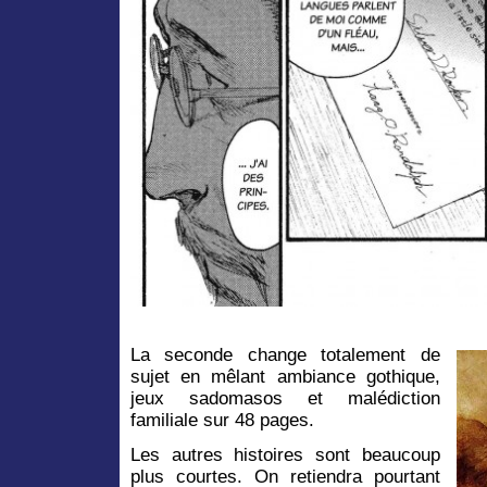
La seconde change totalement de
sujet en mêlant ambiance gothique,
jeux sadomasos et malédiction
familiale sur 48 pages.
Les autres histoires sont beaucoup
plus courtes. On retiendra pourtant