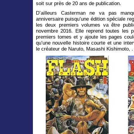
soit sur près de 20 ans de publication.
D’ailleurs Casterman ne va pas manq
anniversaire puisqu’une édition spéciale re
les deux premiers volumes va être publi
novembre 2016. Elle reprend toutes les 
premiers tomes et y ajoute les pages coule
qu’une nouvelle histoire courte et une inte
le créateur de Naruto, Masashi Kishimoto, .