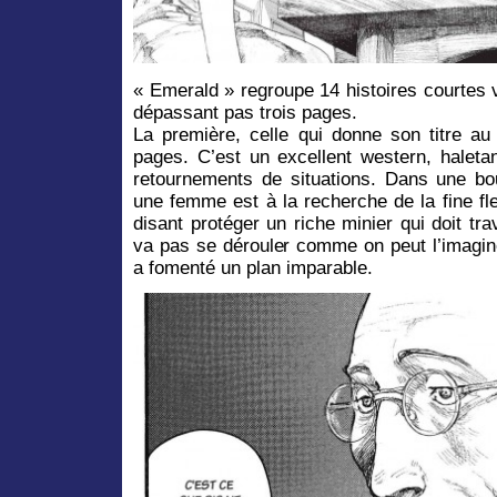
« Emerald » regroupe 14 histoires courtes 
dépassant pas trois pages.
La première, celle qui donne son titre au
pages. C’est un excellent western, haleta
retournements de situations. Dans une bo
une femme est à la recherche de la fine fle
disant protéger un riche minier qui doit tra
va pas se dérouler comme on peut l’imagin
a fomenté un plan imparable.