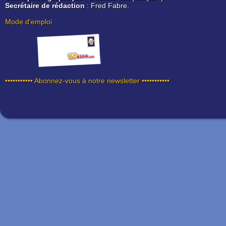
Secrétaire de rédaction
: Fred Fabre.
Mode d'emploi
••••••••••• Abonnez-vous à notre newsletter •••••••••••