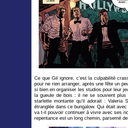
Ce que Gil ignore, c’est la culpabilité cr
pour ne rien arranger, après une fête un p
si bien en organiser les studios pour leur j
la gueule de bois : il ne se souvient plus 
starlette montante qu’il adorait : Valeri
étranglée dans ce bungalow. Qui était avec
va t-il pouvoir continuer à vivre avec ses no
repentance est un long chemin, parsemé de