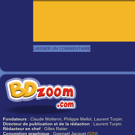
Fondateurs
: Claude Moliterni, Philippe Mellot, Laurent Turpin.
Directeur de publication et de la rédaction
: Laurent Turpin.
Rédacteur en chef
: Gilles Ratier.
Conception graphique
: Gwenaël Jacquet (
IDN
).