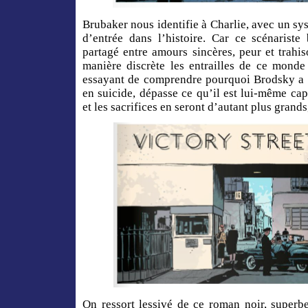
Brubaker nous identifie à Charlie, avec un syst
d’entrée dans l’histoire. Car ce scénarist
partagé entre amours sincères, peur et trahiso
manière discrète les entrailles de ce monde
essayant de comprendre pourquoi Brodsky a 
en suicide, dépasse ce qu’il est lui-même ca
et les sacrifices en seront d’autant plus grands
On ressort lessivé de ce roman noir, superb