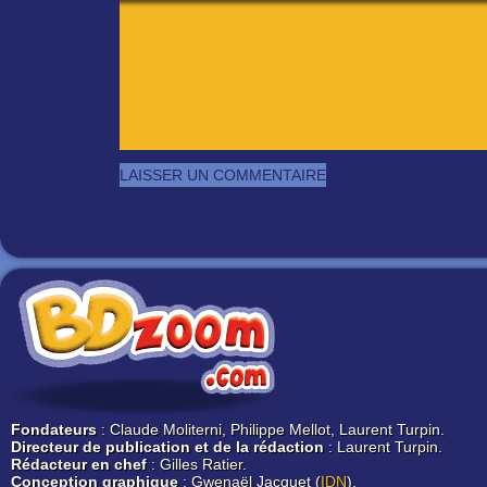
Fondateurs
: Claude Moliterni, Philippe Mellot, Laurent Turpin.
Directeur de publication et de la rédaction
: Laurent Turpin.
Rédacteur en chef
: Gilles Ratier.
Conception graphique
: Gwenaël Jacquet (
IDN
).