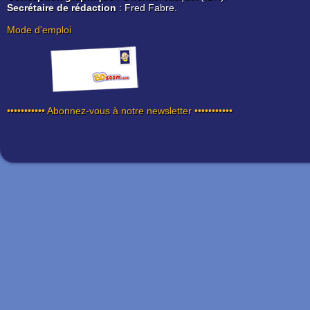
Secrétaire de rédaction
: Fred Fabre.
Mode d'emploi
••••••••••• Abonnez-vous à notre newsletter •••••••••••