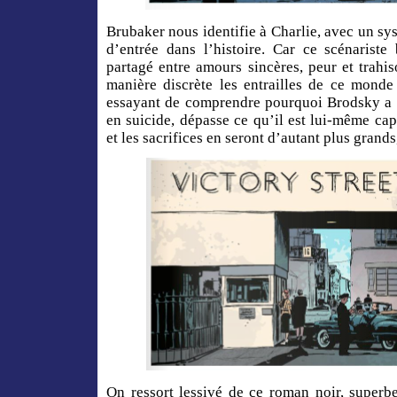
Brubaker nous identifie à Charlie, avec un syst
d’entrée dans l’histoire. Car ce scénarist
partagé entre amours sincères, peur et trahiso
manière discrète les entrailles de ce monde
essayant de comprendre pourquoi Brodsky a 
en suicide, dépasse ce qu’il est lui-même ca
et les sacrifices en seront d’autant plus grands
On ressort lessivé de ce roman noir, superb