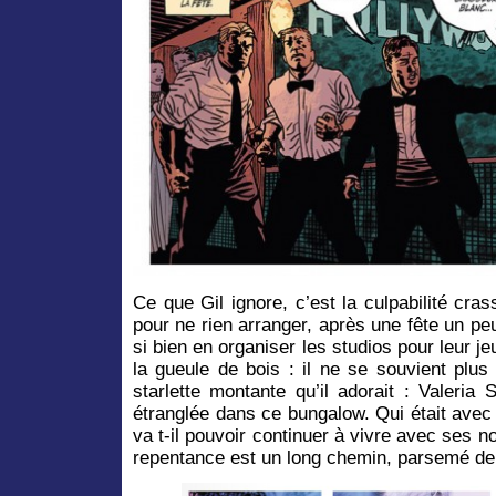
Ce que Gil ignore, c’est la culpabilité cr
pour ne rien arranger, après une fête un p
si bien en organiser les studios pour leur j
la gueule de bois : il ne se souvient plus 
starlette montante qu’il adorait : Valeri
étranglée dans ce bungalow. Qui était avec
va t-il pouvoir continuer à vivre avec ses no
repentance est un long chemin, parsemé de