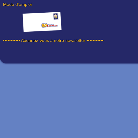
Mode d'emploi
••••••••••• Abonnez-vous à notre newsletter •••••••••••