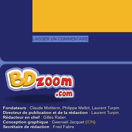
Fondateurs
: Claude Moliterni, Philippe Mellot, Laurent Turpin.
Directeur de publication et de la rédaction
: Laurent Turpin.
Rédacteur en chef
: Gilles Ratier.
Conception graphique
: Gwenaël Jacquet (
IDN
).
Secrétaire de rédaction
: Fred Fabre.