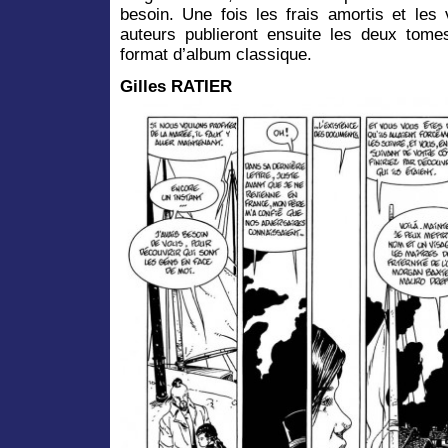
besoin. Une fois les frais amortis et les
auteurs publieront ensuite les deux tom
format d’album classique.
Gilles RATIER