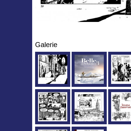
Galerie