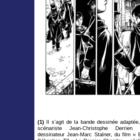
(1)
Il s’agit de la bande dessinée adaptée,
scénariste Jean-Christophe Derrien
dessinateur Jean-Marc Stalner, du film « B