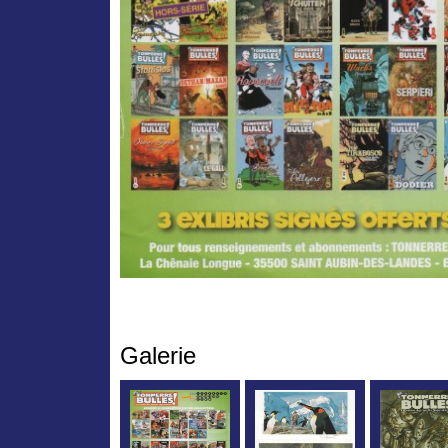
Galerie