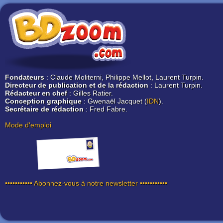
Fondateurs
: Claude Moliterni, Philippe Mellot, Laurent Turpin.
Directeur de publication et de la rédaction
: Laurent Turpin.
Rédacteur en chef
: Gilles Ratier.
Conception graphique
: Gwenaël Jacquet (
IDN
).
Secrétaire de rédaction
: Fred Fabre.
Mode d'emploi
••••••••••• Abonnez-vous à notre newsletter •••••••••••