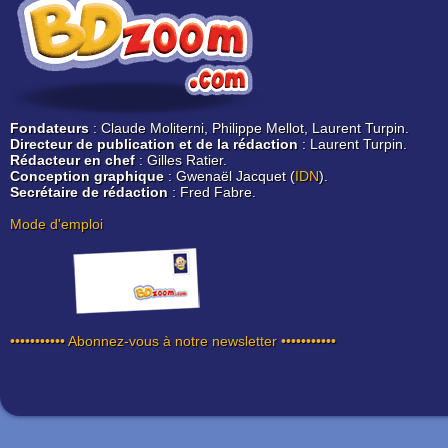
Fondateurs
: Claude Moliterni, Philippe Mellot, Laurent Turpin.
Directeur de publication et de la rédaction
: Laurent Turpin.
Rédacteur en chef
: Gilles Ratier.
Conception graphique
: Gwenaël Jacquet (
IDN
).
Secrétaire de rédaction
: Fred Fabre.
Mode d'emploi
••••••••••• Abonnez-vous à notre newsletter •••••••••••