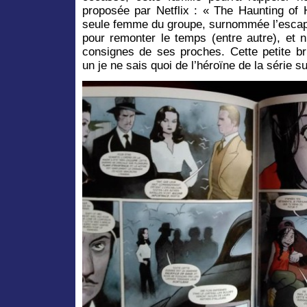
proposée par Netflix : « The Haunting of 
seule femme du groupe, surnommée l’escapo
pour remonter le temps (entre autre), et 
consignes de ses proches. Cette petite br
un je ne sais quoi de l’héroïne de la série su