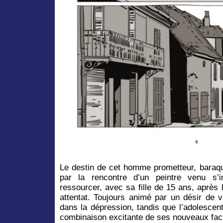
Le destin de cet homme prometteur, baraqué
par la rencontre d’un peintre venu s’
ressourcer, avec sa fille de 15 ans, aprè
attentat. Toujours animé par un désir de 
dans la dépression, tandis que l’adolescen
combinaison excitante de ses nouveaux fa