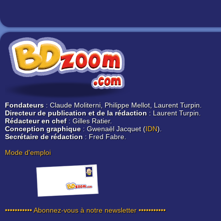
Fondateurs
: Claude Moliterni, Philippe Mellot, Laurent Turpin.
Directeur de publication et de la rédaction
: Laurent Turpin.
Rédacteur en chef
: Gilles Ratier.
Conception graphique
: Gwenaël Jacquet (
IDN
).
Secrétaire de rédaction
: Fred Fabre.
Mode d'emploi
••••••••••• Abonnez-vous à notre newsletter •••••••••••