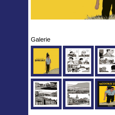
Galerie