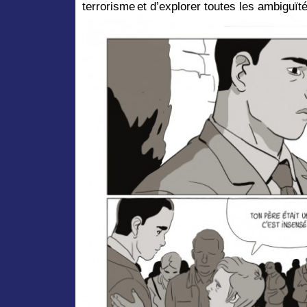
terrorisme et d’explorer toutes les ambiguït