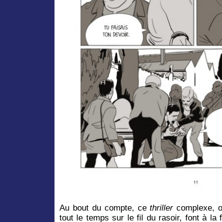
Au bout du compte, ce
thriller
complexe, où
tout le temps sur le fil du rasoir, font à l