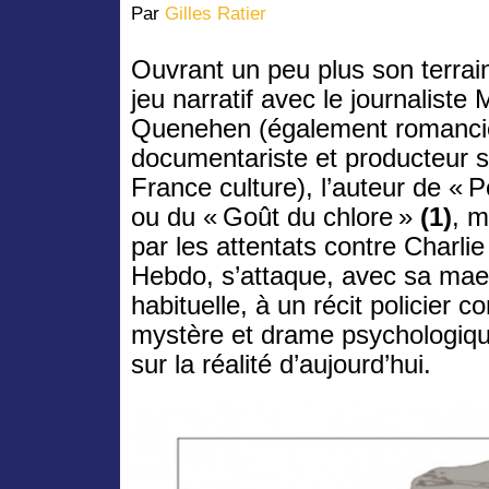
Par
Gilles Ratier
Ouvrant un peu plus son terrai
jeu narratif avec le journaliste 
Quenehen (également romanci
documentariste et producteur s
France culture), l’auteur de « P
ou du « Goût du chlore »
(1)
, 
par les attentats contre Charlie
Hebdo, s’attaque, avec sa mae
habituelle, à un récit policier 
mystère et drame psychologiqu
sur la réalité d’aujourd’hui.