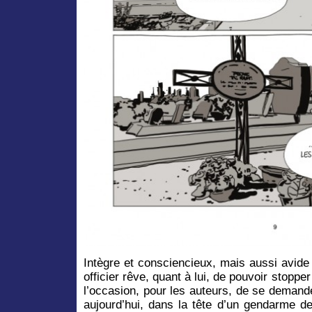
Intègre et consciencieux, mais aussi avide d
officier rêve, quant à lui, de pouvoir stopper
l’occasion, pour les auteurs, de se demand
aujourd’hui, dans la tête d’un gendarme d