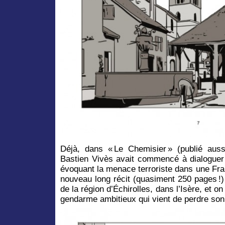
Déjà, dans « Le Chemisier » (publié au
Bastien Vivès avait commencé à dialoguer 
évoquant la menace terroriste dans une Fr
nouveau long récit (quasiment 250 pages !) 
de la région d’Échirolles, dans l’Isère, et on 
gendarme ambitieux qui vient de perdre son