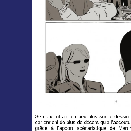
Se concentrant un peu plus sur le dessin 
car enrichi de plus de décors qu’à l’accout
grâce à l’apport scénaristique de Mart