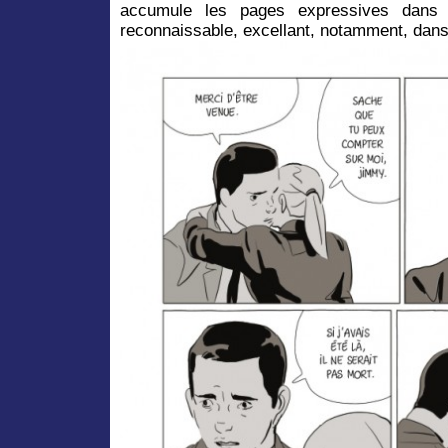
accumule les pages expressives dans 
reconnaissable, excellant, notamment, dans 