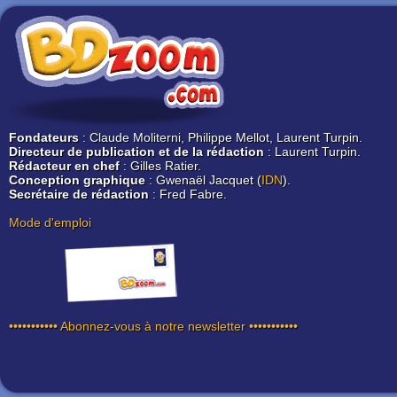
Fondateurs
: Claude Moliterni, Philippe Mellot, Laurent Turpin.
Directeur de publication et de la rédaction
: Laurent Turpin.
Rédacteur en chef
: Gilles Ratier.
Conception graphique
: Gwenaël Jacquet (
IDN
).
Secrétaire de rédaction
: Fred Fabre.
Mode d'emploi
••••••••••• Abonnez-vous à notre newsletter •••••••••••