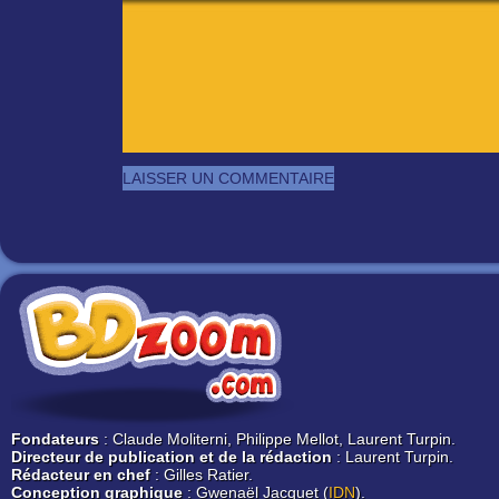
Fondateurs
: Claude Moliterni, Philippe Mellot, Laurent Turpin.
Directeur de publication et de la rédaction
: Laurent Turpin.
Rédacteur en chef
: Gilles Ratier.
Conception graphique
: Gwenaël Jacquet (
IDN
).