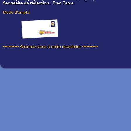
Secrétaire de rédaction
: Fred Fabre.
Mode d'emploi
••••••••••• Abonnez-vous à notre newsletter •••••••••••