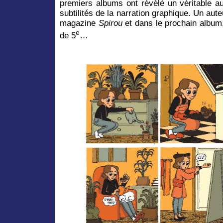
premiers albums ont révélé un véritable au
subtilités de la narration graphique. Un aute
magazine
Spirou
et dans le prochain album,
e
de 5
…