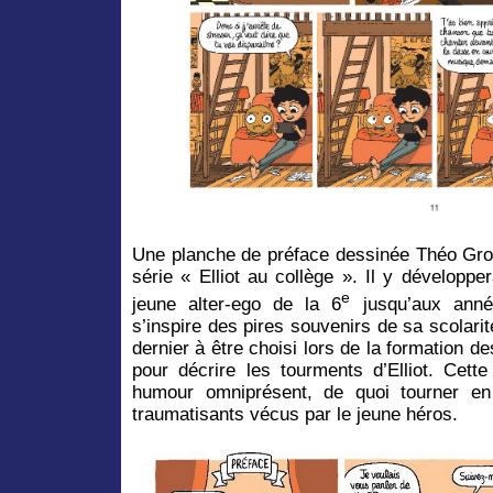
Une planche de préface dessinée Théo Gros
série « Elliot au collège ». Il y développ
e
jeune alter-ego de la 6
jusqu’aux année
s’inspire des pires souvenirs de sa scolarit
dernier à être choisi lors de la formation 
pour décrire les tourments d’Elliot. Cette
humour omniprésent, de quoi tourner en
traumatisants vécus par le jeune héros.