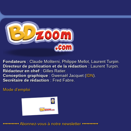
Fondateurs
: Claude Moliterni, Philippe Mellot, Laurent Turpin.
Directeur de publication et de la rédaction
: Laurent Turpin.
Rédacteur en chef
: Gilles Ratier.
Conception graphique
: Gwenaël Jacquet (
IDN
).
Secrétaire de rédaction
: Fred Fabre.
Mode d'emploi
••••••••••• Abonnez-vous à notre newsletter •••••••••••