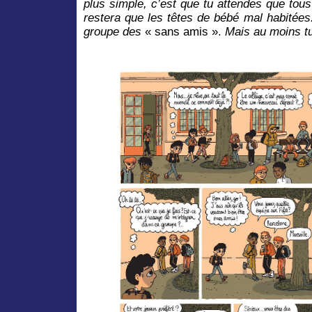
plus simple, c’est que tu attendes que tous
restera que les têtes de bébé mal habitée
groupe des
« sans amis ».
Mais au moins tu 