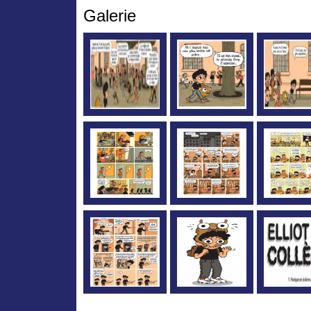
Galerie