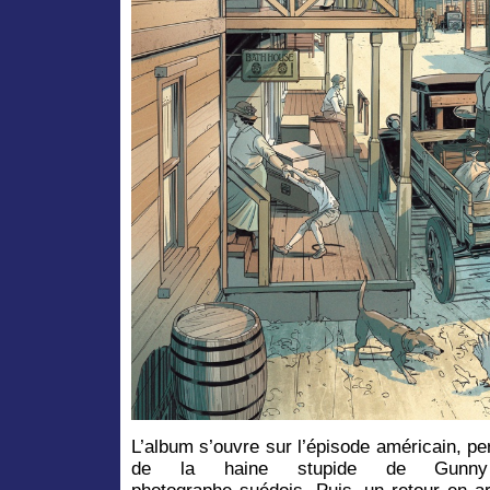
L’album s’ouvre sur l’épisode américain, per
de la haine stupide de Gunny