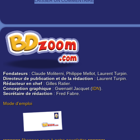
Fondateurs
: Claude Moliterni, Philippe Mellot, Laurent Turpin.
Directeur de publication et de la rédaction
: Laurent Turpin.
Rédacteur en chef
: Gilles Ratier.
Conception graphique
: Gwenaël Jacquet (
IDN
).
Secrétaire de rédaction
: Fred Fabre.
Mode d'emploi
••••••••••• Abonnez-vous à notre newsletter •••••••••••