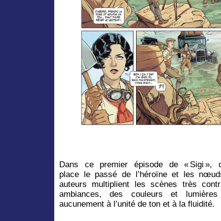
Dans ce premier épisode de « Sigi », q
place le passé de l’héroïne et les nœuds
auteurs multiplient les scènes très contr
ambiances, des couleurs et lumières
aucunement à l’unité de ton et à la fluidité.