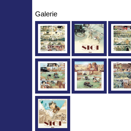
Galerie