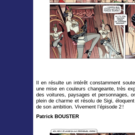
Il en résulte un intérêt constamment soute
une mise en couleurs changeante, très exp
des voitures, paysages et personnages, on 
plein de charme et résolu de Sigi, éloquent 
de son ambition. Vivement l’épisode 2 !
Patrick BOUSTER