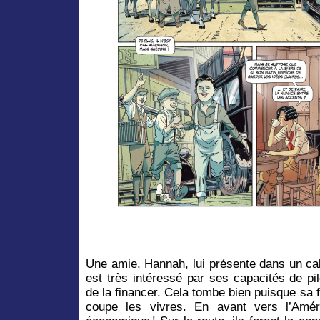
Une amie, Hannah, lui présente dans un cab
est très intéressé par ses capacités de p
de la financer. Cela tombe bien puisque sa fa
coupe les vivres. En avant vers l’Amér