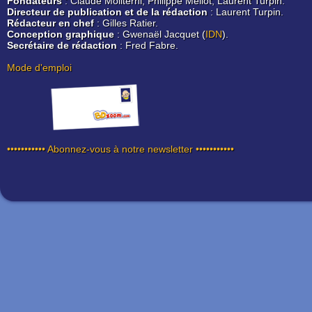
Fondateurs
: Claude Moliterni, Philippe Mellot, Laurent Turpin.
Directeur de publication et de la rédaction
: Laurent Turpin.
Rédacteur en chef
: Gilles Ratier.
Conception graphique
: Gwenaël Jacquet (
IDN
).
Secrétaire de rédaction
: Fred Fabre.
Mode d'emploi
••••••••••• Abonnez-vous à notre newsletter •••••••••••