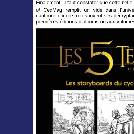
Finalement, il faut constater que cette bell
of
CedMag remplit un vide dans l’univ
cantonne encore trop souvent ses décrypta
premières éditions d’albums ou aux volumes