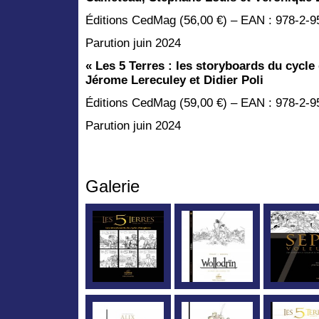
Éditions CedMag (56,00 €) – EAN : 978-2-
Parution juin 2024
« Les 5 Terres : les storyboards du cycle
Jérome Lereculey et Didier Poli
Éditions CedMag (59,00 €) – EAN : 978-2-9
Parution juin 2024
Galerie