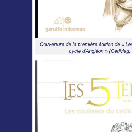
Couverture de la première édition de « Les
cycle d'Angléon » (CedMag, 