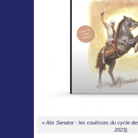
« Alix Senator : les coulisses du cycle 
2023).