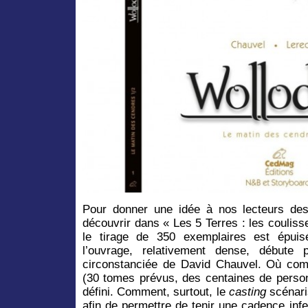
Pour donner une idée à nos lecteurs des
découvrir dans « Les 5 Terres : les coulis
le tirage de 350 exemplaires est épuis
l’ouvrage, relativement dense, débute 
circonstanciée de David Chauvel. Où com
(30 tomes prévus, des centaines de personn
défini. Comment, surtout, le
casting
scénaris
afin de permettre de tenir une cadence inf