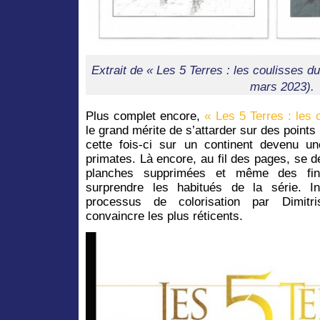
Extrait de « Les 5 Terres : les coulisses 
mars 2023).
Plus complet encore,
« Les 5 Terres : les 
le grand mérite de s’attarder sur des points 
cette fois-ci sur un continent devenu un
primates. Là encore, au fil des pages, se d
planches supprimées et même des fins
surprendre les habitués de la série. In
processus de colorisation par Dimitr
convaincre les plus réticents.