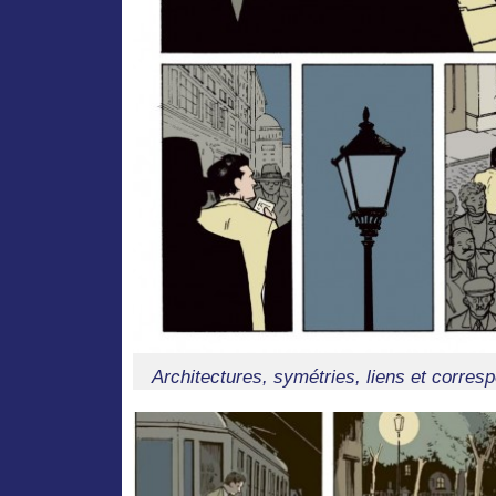
Architectures, symétries, liens et corres