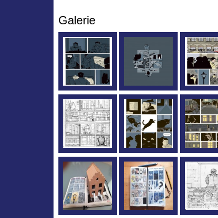
Galerie