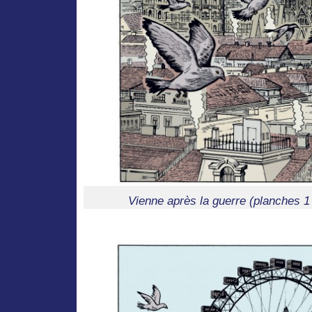
Vienne après la guerre (planches 1 