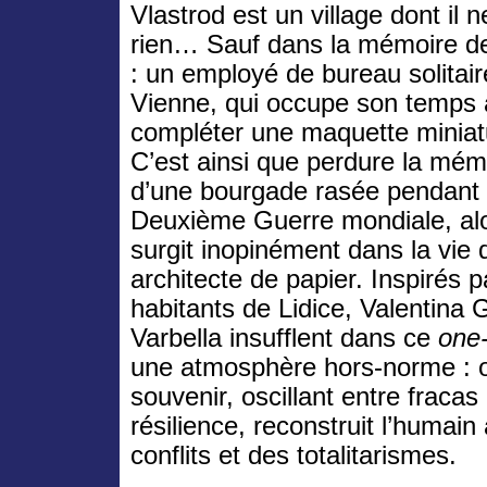
Vlastrod est un village dont il n
rien… Sauf dans la mémoire de
: un employé de bureau solitair
Vienne, qui occupe son temps 
compléter une maquette miniat
C’est ainsi que perdure la mém
d’une bourgade rasée pendant 
Deuxième Guerre mondiale, alo
surgit inopinément dans la vie d
architecte de papier. Inspirés p
habitants de Lidice, Valentina 
Varbella insufflent dans ce
one
une atmosphère hors-norme : 
souvenir, oscillant entre fracas
résilience, reconstruit l’humai
conflits et des totalitarismes.