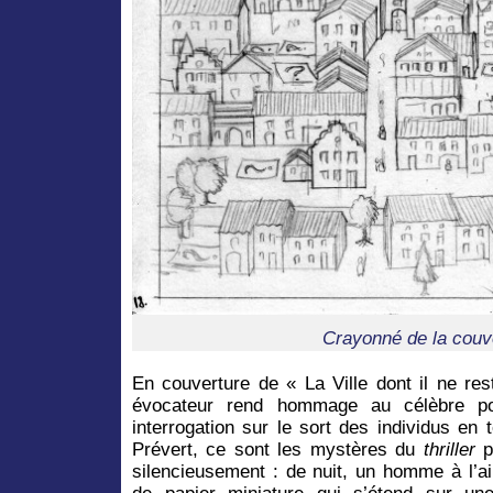
Crayonné de la couv
En couverture de « La Ville dont il ne res
évocateur rend hommage au célèbre p
interrogation sur le sort des individus e
Prévert, ce sont les mystères du
thriller
p
silencieusement : de nuit, un homme à l’ai