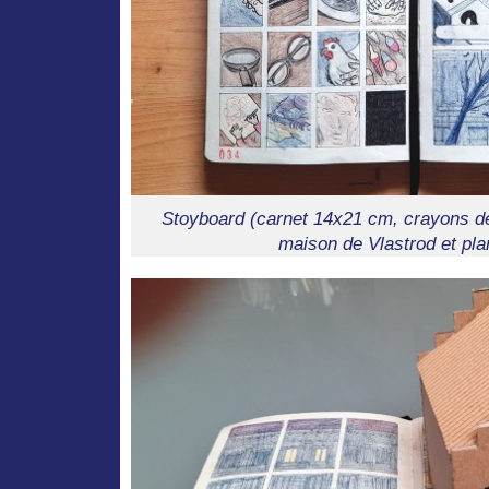
Stoyboard (carnet 14x21 cm, crayons de
maison de Vlastrod et plan