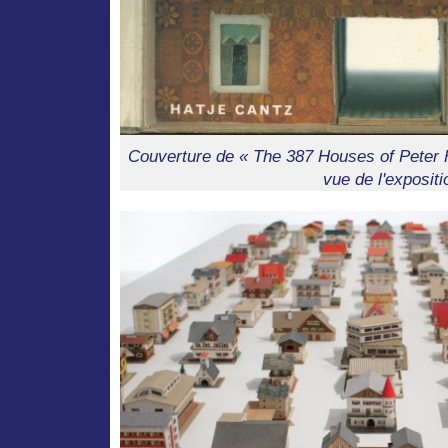
Couverture de « The 387 Houses of Peter F
vue de l'expositi