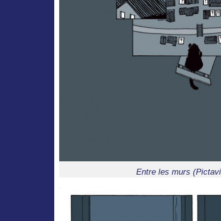
Entre les murs (Pictavi