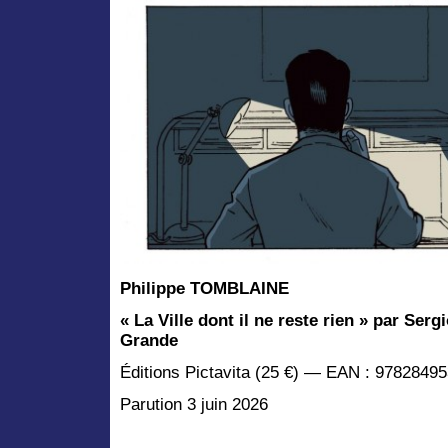
Philippe TOMBLAINE
« La Ville dont il ne reste rien » par Serg
Grande
Éditions Pictavita (25 €) — EAN : 9782849
Parution 3 juin 2026