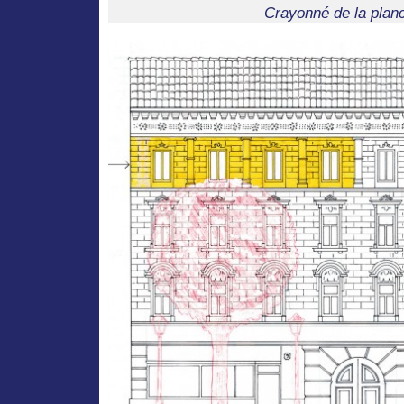
Crayonné de la plan