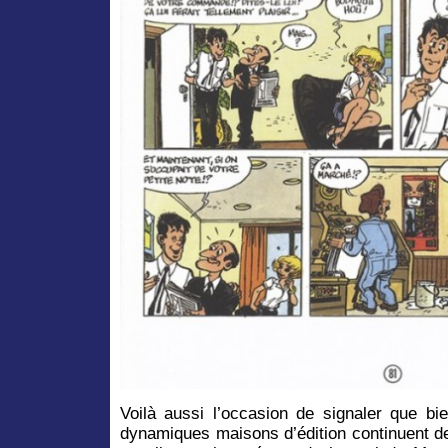
Voilà aussi l’occasion de signaler que bie
dynamiques maisons d’édition continuent de