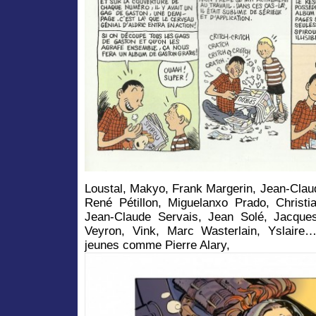
Loustal, Makyo, Frank Margerin, Jean-Clau
René Pétillon, Miguelanxo Prado, Christi
Jean-Claude Servais, Jean Solé, Jacques
Veyron, Vink, Marc Wasterlain, Yslaire…
jeunes comme Pierre Alary,