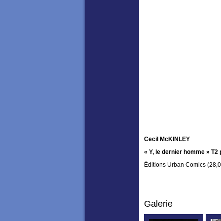
Cecil McKINLEY
« Y, le dernier homme » T2 
Éditions Urban Comics (28,
Galerie