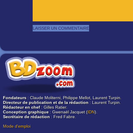
Fondateurs
: Claude Moliterni, Philippe Mellot, Laurent Turpin.
Directeur de publication et de la rédaction
: Laurent Turpin.
Rédacteur en chef
: Gilles Ratier.
Conception graphique
: Gwenaël Jacquet (
IDN
).
Secrétaire de rédaction
: Fred Fabre.
Mode d'emploi