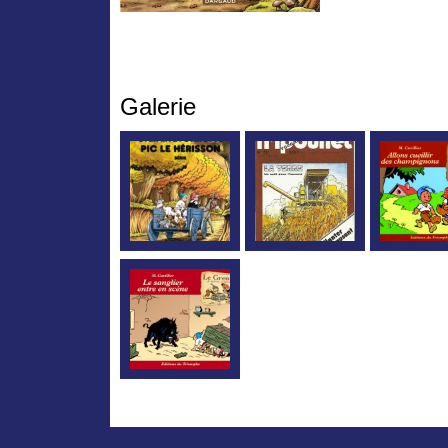
Galerie