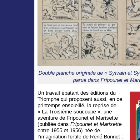
Double planche originale de « Sylvain et Syl
parue dans Fripounet et Mar
Un travail épatant des éditions du
Triomphe qui proposent aussi, en ce
printemps ensoleillé, la reprise de
« La Troisième soucoupe », une
aventure de Fripounet et Marisette
(publiée dans
Fripounet et Marisette
entre 1955 et 1956) née de
l’imagination fertile de René Bonnet :