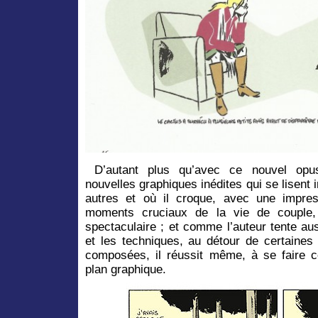
D’autant plus qu’avec ce nouvel opus
nouvelles graphiques inédites qui se lisen
autres et où il croque, avec une impres
moments cruciaux de la vie de couple, 
spectaculaire ; et comme l’auteur tente au
et les techniques, au détour de certaine
composées, il réussit même, à se faire 
plan graphique.