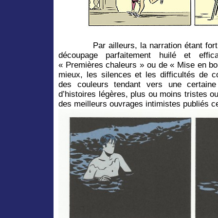
Par ailleurs, la narration étant fort 
découpage parfaitement huilé et effi
« Premières chaleurs » ou de « Mise en bo
mieux, les silences et les difficultés de c
des couleurs tendant vers une certaine 
d’histoires légères, plus ou moins tristes ou
des meilleurs ouvrages intimistes publiés c