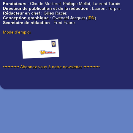
Fondateurs
: Claude Moliterni, Philippe Mellot, Laurent Turpin.
Directeur de publication et de la rédaction
: Laurent Turpin.
Rédacteur en chef
: Gilles Ratier.
Conception graphique
: Gwenaël Jacquet (
IDN
).
Secrétaire de rédaction
: Fred Fabre.
Mode d'emploi
••••••••••• Abonnez-vous à notre newsletter •••••••••••