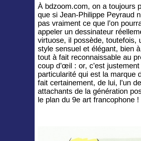
À bdzoom.com, on a toujours 
que si Jean-Philippe Peyraud n
pas vraiment ce que l’on pourra
appeler un dessinateur réellem
virtuose, il possède, toutefois, 
style sensuel et élégant, bien à 
tout à fait reconnaissable au p
coup d’œil : or, c’est justement
particularité qui est la marque 
fait certainement, de lui, l’un d
attachants de la génération pos
le plan du 9e art francophone !