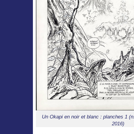
Un Okapi en noir et blanc : planches 1 (n.
2016)