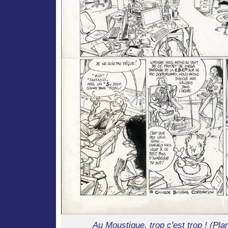
Au Moustique, trop c'est trop ! (Pl