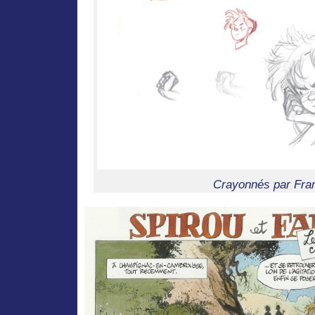
Crayonnés par Fra