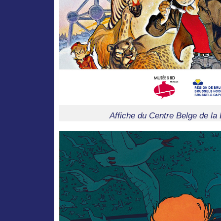
Affiche du Centre Belge de l