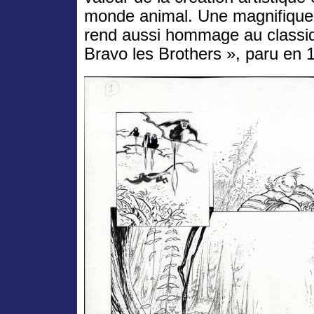
monde animal. Une magnifique 
rend aussi hommage au classiq
Bravo les Brothers », paru en