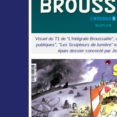
Visuel du T1 de "L'Intégrale Broussaille",
publiques", "Les Sculpteurs de lumière" e
épais dossier concocté par Je