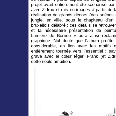
projet avait entièrement été scénarisé par
avec Zidrou et mis en images à partir de l
réalisation de grands décors (des scènes 
jungle, en ville, sous le chapiteau d’u
bruxellois délabré ; ces détails se retrouve
et la nécessaire présentation de peint
Lumière de Bornéo » aura ainsi réclam
graphique. Nul doute que l’album profite 
considérable, en lien avec les motifs 
entièrement tournée vers l’essentiel : sa
grave avec le cœur léger. Frank (et Zid
cette noble ambition.