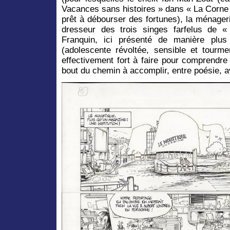
Vacances sans histoires » dans « La Corne
prêt à débourser des fortunes), la ménager
dresseur des trois singes farfelus de 
Franquin, ici présenté de manière plus
(adolescente révoltée, sensible et tourme
effectivement fort à faire pour comprendre
bout du chemin à accomplir, entre poésie, a