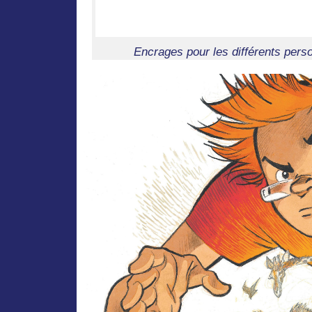
Encrages pour les différents perso