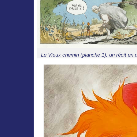
Le Vieux chemin (planche 1), un récit en