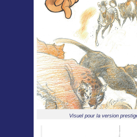
Visuel pour la version presti