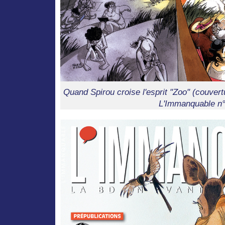
Quand Spirou croise l'esprit "Zoo" (couvert
L'Immanquable n