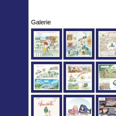
Galerie