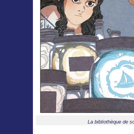
La bibliothèque de s