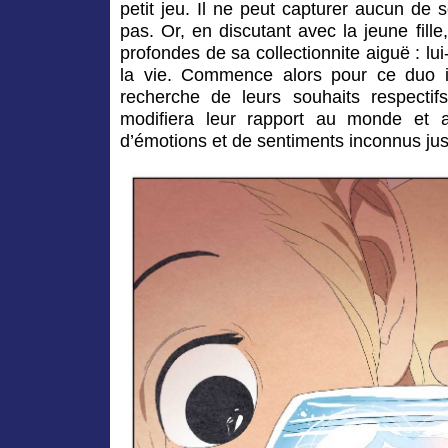
petit jeu. Il ne peut capturer aucun de s
pas. Or, en discutant avec la jeune fille
profondes de sa collectionnite aiguë : 
la vie. Commence alors pour ce duo i
recherche de leurs souhaits respectifs
modifiera leur rapport au monde et 
d’émotions et de sentiments inconnus jus