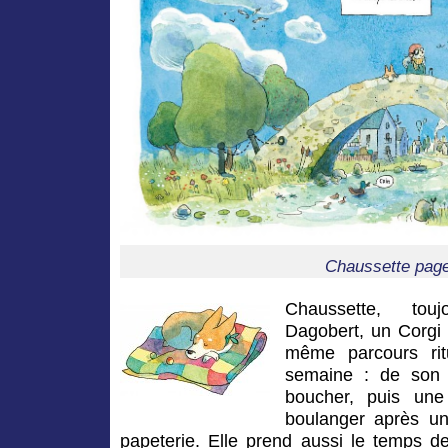
Chaussette pag
Chaussette, to
Dagobert, un Corgi vi
même parcours rit
semaine : de son 
boucher, puis une 
boulanger après un 
papeterie. Elle prend aussi le temps de