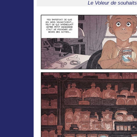
Le Voleur de souhait