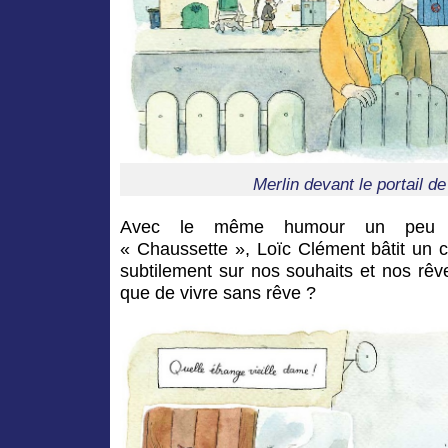
Merlin devant le portail d
Avec le même humour un peu m
« Chaussette », Loïc Clément bâtit un 
subtilement sur nos souhaits et nos rê
que de vivre sans rêve ?