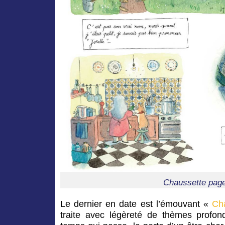
Chaussette pag
Le dernier en date est l’émouvant «
Ch
traite avec légèreté de thèmes profo