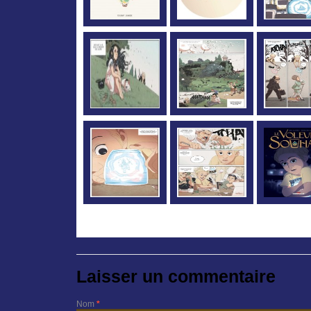
Laisser un commentaire
Nom
*