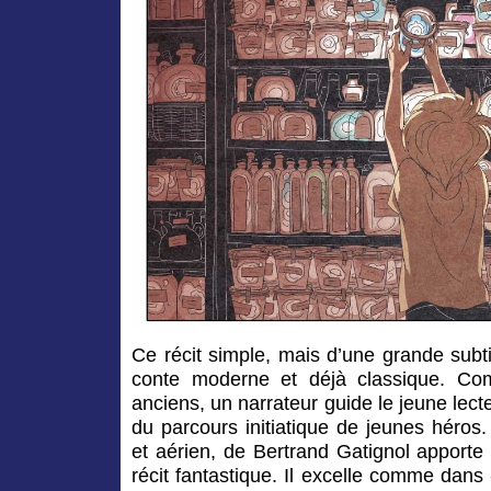
Ce récit simple, mais d’une grande subtil
conte moderne et déjà classique. Co
anciens, un narrateur guide le jeune lecte
du parcours initiatique de jeunes héros. 
et aérien, de Bertrand Gatignol apporte
récit fantastique. Il excelle comme dans