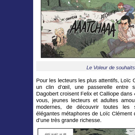
Le Voleur de souhait
Pour les lecteurs les plus attentifs, Loïc
un clin d’œil, une passerelle entre 
Dagobert croisent Felix et Calliope dans
vous, jeunes lecteurs et adultes amour
modernes, de découvrir toutes les s
élégantes métaphores de Loïc Clément
d’une très grande richesse.