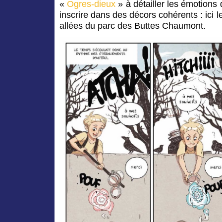
«
Ogres-dieux
» à détailler les émotions
inscrire dans des décors cohérents : ici 
allées du parc des Buttes Chaumont.