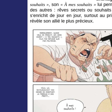
, son
lui per
souhaits »
« À mes souhaits »
des autres : rêves secrets ou souhaits 
s’enrichit de jour en jour, surtout au 
révèle son allié le plus précieux.