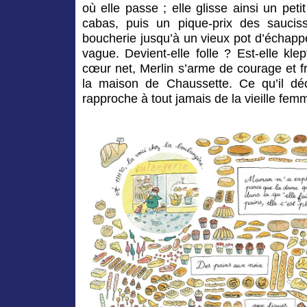
où elle passe ; elle glisse ainsi un pet
cabas, puis un pique-prix des sauciss
boucherie jusqu’à un vieux pot d’échappe
vague. Devient-elle folle ? Est-elle kl
cœur net, Merlin s’arme de courage et fr
la maison de Chaussette. Ce qu’il dé
rapproche à tout jamais de la vieille fem