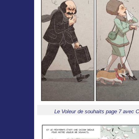
Le Voleur de souhaits page 7 avec 