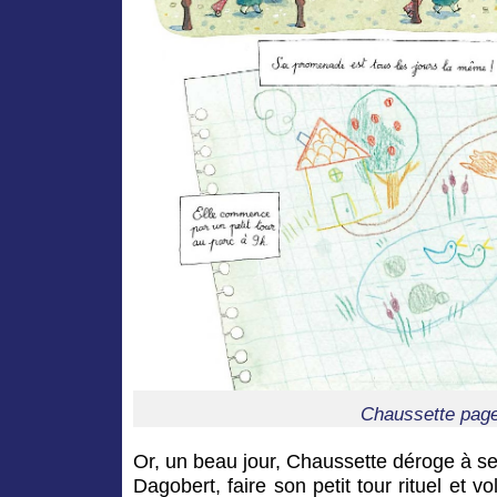
Chaussette pag
Or, un beau jour, Chaussette déroge à ses
Dagobert, faire son petit tour rituel et v