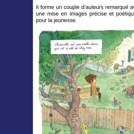
Il forme un couple d’auteurs remarqué 
une mise en images précise et poétiq
pour la jeunesse.