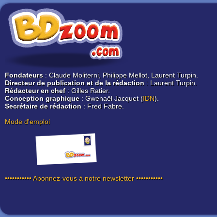
Fondateurs
: Claude Moliterni, Philippe Mellot, Laurent Turpin.
Directeur de publication et de la rédaction
: Laurent Turpin.
Rédacteur en chef
: Gilles Ratier.
Conception graphique
: Gwenaël Jacquet (
IDN
).
Secrétaire de rédaction
: Fred Fabre.
Mode d'emploi
••••••••••• Abonnez-vous à notre newsletter •••••••••••