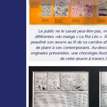
Le public ne le savait peut-être pas, m
différentes «du manga « Le Roi Léo ». À 
peaufiné son œuvre au fil de sa carrière af
de plaire à ses contemporains. Au-des
originales présentées, une chorologie illu
de cette œuvre à travers 