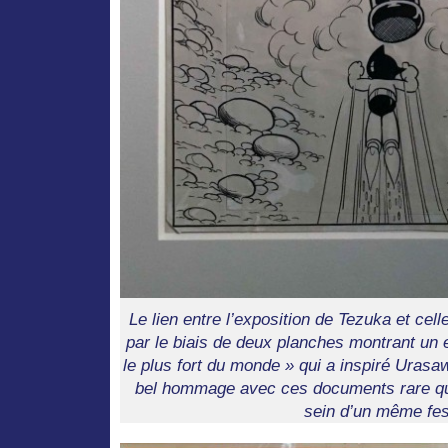
Le lien entre l’exposition de Tezuka et cel
par le biais de deux planches montrant un e
le plus fort du monde » qui a inspiré Urasa
bel hommage avec ces documents rare qu
sein d’un même fes