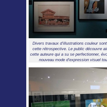
Divers travaux d’illustrations couleur s
cette rétrospective. Le public découvre ai
cette auteure qui a su se perfectionner, év
nouveau mode d’expression visuel tout