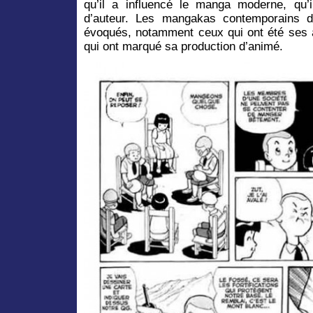
qu’il a influencé le manga moderne, qu
d’auteur. Les mangakas contemporains 
évoqués, notamment ceux qui ont été ses a
qui ont marqué sa production d’animé.