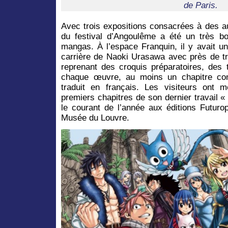
de Paris.
Avec trois expositions consacrées à des au
du festival d’Angoulême a été un très b
mangas. À l’espace Franquin, il y avait u
carrière de Naoki Urasawa avec près de tr
reprenant des croquis préparatoires, des 
chaque œuvre, au moins un chapitre com
traduit en français. Les visiteurs ont
premiers chapitres de son dernier travail « 
le courant de l’année aux éditions Futurop
Musée du Louvre.