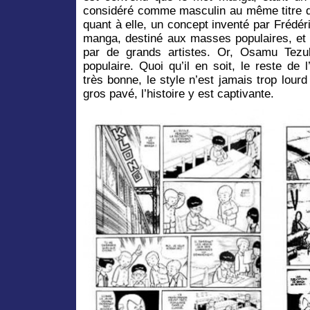
considéré comme masculin au même titre q
quant à elle, un concept inventé par Frédéric
manga, destiné aux masses populaires, et 
par de grands artistes. Or, Osamu Tezu
populaire. Quoi qu’il en soit, le reste de
très bonne, le style n’est jamais trop lour
gros pavé, l’histoire y est captivante.