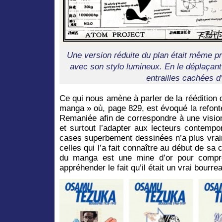
Une version réduite du plan était même p
avec son stylo lumineux. En le déplaçant,
entrailles cachées d
Ce qui nous amène à parler de la réédition
manga » où, page 829, est évoqué la refon
Remaniée afin de correspondre à une vision
et surtout l’adapter aux lecteurs contempo
cases superbement dessinées n’a plus vrai
celles qui l’a fait connaître au début de sa
du manga est une mine d’or pour compre
appréhender le fait qu’il était un vrai bourrea