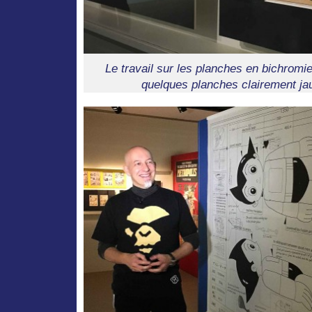
Le travail sur les planches en bichromie
quelques planches clairement ja