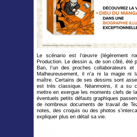
Le scénario est l’œuvre (légèrement ro
Production. Le dessin a, de son côté, été 
Ban, l’un des proches collaborateurs et
Malheureusement, il n’a ni la magie ni 
maître. Certains de ses dessins sont asse
est très classique. Néanmoins, il a su 
mettre en exergue les moments clefs de la 
éventuels petits défauts graphiques passen
de nombreux documents de travail de T
notes, des croquis ou des photos s’interc
expliquer plus en détail sa vie.