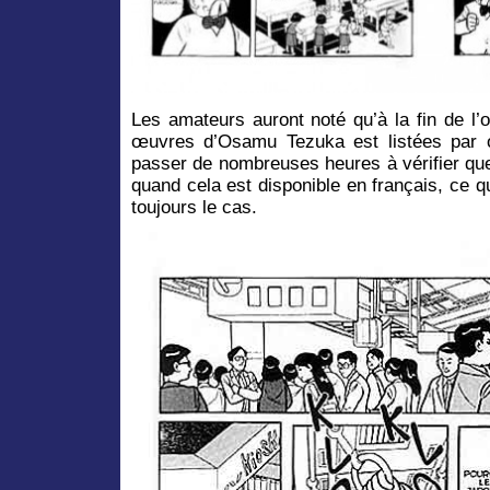
Les amateurs auront noté qu’à la fin de l’
œuvres d’Osamu Tezuka est listées par o
passer de nombreuses heures à vérifier que 
quand cela est disponible en français, ce 
toujours le cas.