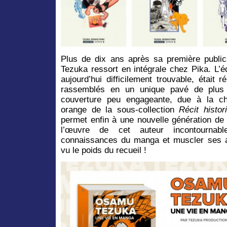
Plus de dix ans après sa première public
Tezuka ressort en intégrale chez Pika. L’
aujourd’hui difficilement trouvable, était 
rassemblés en un unique pavé de plus
couverture peu engageante, due à la ch
orange de la sous-collection
Récit histor
permet enfin à une nouvelle génération de 
l’œuvre de cet auteur incontournab
connaissances du manga et muscler ses 
vu le poids du recueil !