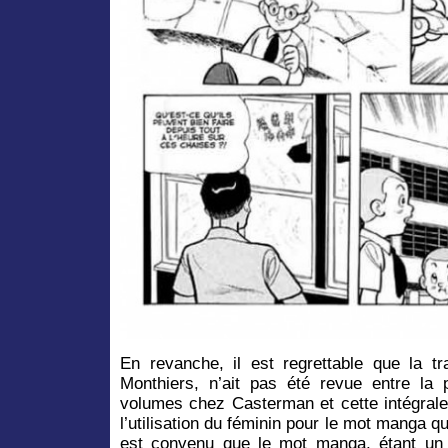
En revanche, il est regrettable que la tr
Monthiers, n’ait pas été revue entre la 
volumes chez Casterman et cette intégral
l’utilisation du féminin pour le mot manga qu
est convenu que le mot manga, étant un m