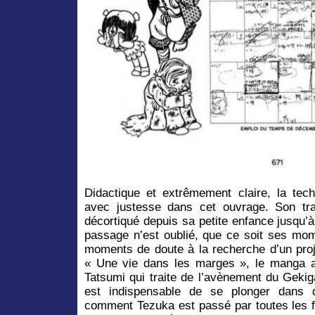
Didactique et extrêmement claire, la tec
avec justesse dans cet ouvrage. Son tr
décortiqué depuis sa petite enfance jusqu
passage n’est oublié, que ce soit ses mo
moments de doute à la recherche d’un proj
« Une vie dans les marges », le manga a
Tatsumi qui traite de l’avènement du Gekig
est indispensable de se plonger dans 
comment Tezuka est passé par toutes les fa