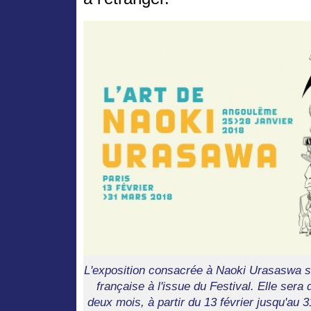
L'exposition consacrée à Naoki Urasaswa s'
française à l'issue du Festival. Elle sera
deux mois, à partir du 13 février jusqu'au 3