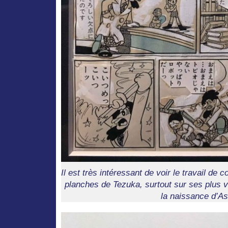
Il est très intéressant de voir le travail de
planches de Tezuka, surtout sur ses plus 
la naissance d’As