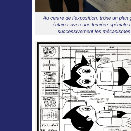
Au centre de l’exposition, trône un plan 
éclairer avec une lumière spéciale a
successivement les mécanismes i