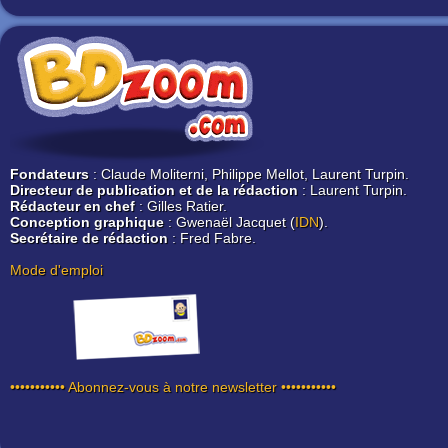
Fondateurs
: Claude Moliterni, Philippe Mellot, Laurent Turpin.
Directeur de publication et de la rédaction
: Laurent Turpin.
Rédacteur en chef
: Gilles Ratier.
Conception graphique
: Gwenaël Jacquet (
IDN
).
Secrétaire de rédaction
: Fred Fabre.
Mode d'emploi
••••••••••• Abonnez-vous à notre newsletter •••••••••••