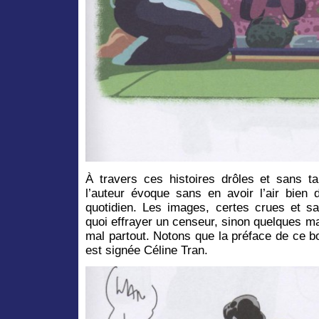
À travers ces histoires drôles et sans t
l’auteur évoque sans en avoir l’air bien 
quotidien. Les images, certes crues et s
quoi effrayer un censeur, sinon quelques m
mal partout. Notons que la préface de ce 
est signée Céline Tran.