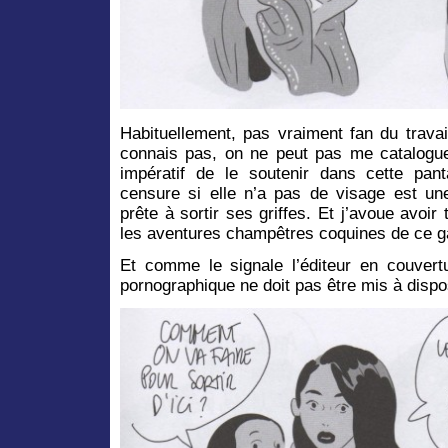
Habituellement, pas vraiment fan du trava
connais pas, on ne peut pas me catalogu
impératif de le soutenir dans cette pan
censure si elle n’a pas de visage est un
prête à sortir ses griffes. Et j’avoue avoir 
les aventures champêtres coquines de ce ga
Et comme le signale l’éditeur en couvert
pornographique ne doit pas être mis à dispo