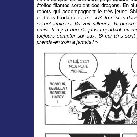
étoiles filantes seraient des dragons. En pl
robots qui accompagnent le très jeune Shi
certains fondamentaux : «
Si tu restes dan
seront limitées. Va voir ailleurs ! Rencontr
amis. Il n’y a rien de plus important au 
toujours compter sur eux. Si certains sont p
prends-en soin à jamais !
»