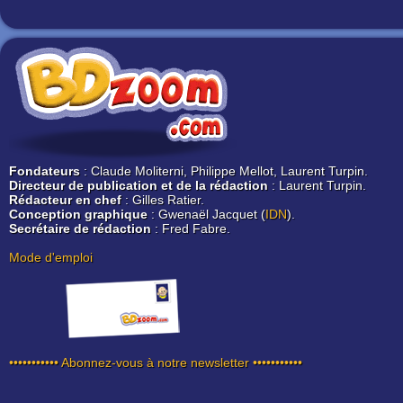
Fondateurs
: Claude Moliterni, Philippe Mellot, Laurent Turpin.
Directeur de publication et de la rédaction
: Laurent Turpin.
Rédacteur en chef
: Gilles Ratier.
Conception graphique
: Gwenaël Jacquet (
IDN
).
Secrétaire de rédaction
: Fred Fabre.
Mode d'emploi
••••••••••• Abonnez-vous à notre newsletter •••••••••••