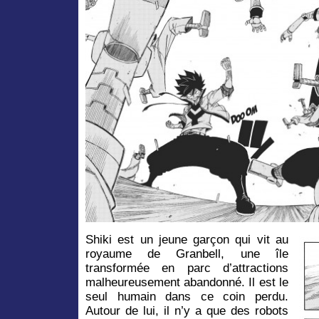
Shiki est un jeune garçon qui vit au
royaume de Granbell, une île
transformée en parc d’attractions
malheureusement abandonné. Il est le
seul humain dans ce coin perdu.
Autour de lui, il n’y a que des robots