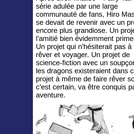
série adulée par une large
communauté de fans, Hiro Ma
se devait de revenir avec un pr
encore plus grandiose. Un proj
l’amitié bien évidemment primer
Un projet qui n’hésiterait pas à 
rêver et voyager. Un projet de
science-fiction avec un soupç
les dragons existeraient dans 
projet à même de faire rêver so
c’est certain, va être conquis p
aventure.