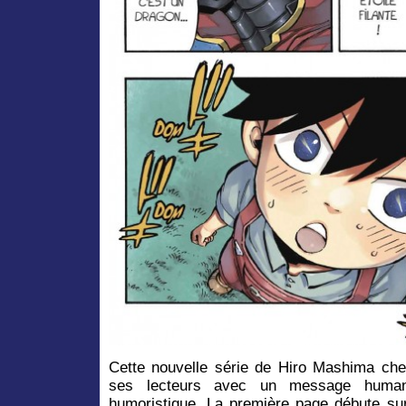
Cette nouvelle série de Hiro Mashima cher
ses lecteurs avec un message humani
humoristique. La première page débute s