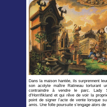
Dans la maison hantée, ils surprennent leur
son acolyte maître Ratineau torturant u
contraindre à vendre le parc. Lady 
d’Horrifikland et qui rêve de voir la propr
point de signer l’acte de vente lorsque s
amis. Une folle poursuite s’engage alors de