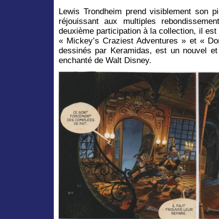
Lewis Trondheim prend visiblement son p
réjouissant aux multiples rebondissemen
deuxième participation à la collection, il es
« Mickey’s Craziest Adventures » et « Do
dessinés par Keramidas, est un nouvel et 
enchanté de Walt Disney.