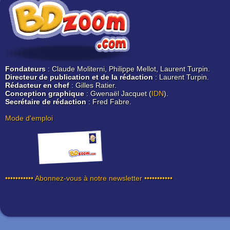
Fondateurs
: Claude Moliterni, Philippe Mellot, Laurent Turpin.
Directeur de publication et de la rédaction
: Laurent Turpin.
Rédacteur en chef
: Gilles Ratier.
Conception graphique
: Gwenaël Jacquet (
IDN
).
Secrétaire de rédaction
: Fred Fabre.
Mode d'emploi
••••••••••• Abonnez-vous à notre newsletter •••••••••••