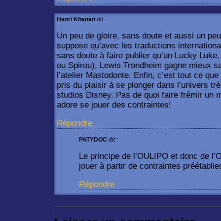
Henri Khanan
dit :
Un peu de gloire, sans doute et aussi un peu
suppose qu’avec les traductions internationa
sans doute à faire publier qu’un Lucky Luke,
ou Spirou), Lewis Trondheim gagne mieux sa
l’atelier Mastodonte. Enfin, c’est tout ce que j
pris du plaisir à se plonger dans l’univers tr
studios Disney. Pas de quoi faire frémir u
adore se jouer des contraintes!
Répondre
PATYDOC
dit :
Le principe de l’OULIPO et donc de l
jouer à partir de contraintes préétablie
Répondre