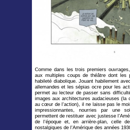
Comme dans les trois premiers ouvrages,
aux multiples coups de théâtre dont les
habileté diabolique. Jouant habilement ave
allemandes et les sépias ocre pour les act
permet au lecteur de passer sans difficult
images aux architectures audacieuses (la
au cœur de l’action), il ne laisse pas le mo
impressionnantes, nourries par une sol
permettent de restituer avec justesse l’Amé
de l’époque et, en arrière-plan, celle d
nostalgiques de l’Amérique des années 1930