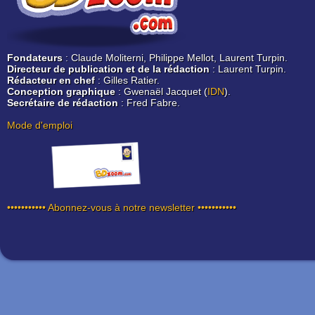
Fondateurs
: Claude Moliterni, Philippe Mellot, Laurent Turpin.
Directeur de publication et de la rédaction
: Laurent Turpin.
Rédacteur en chef
: Gilles Ratier.
Conception graphique
: Gwenaël Jacquet (
IDN
).
Secrétaire de rédaction
: Fred Fabre.
Mode d'emploi
••••••••••• Abonnez-vous à notre newsletter •••••••••••