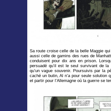
Sa route croise celle de la belle Maggie qui
aussi celle de gamins des rues de Manhatta
conduisent pour dix ans en prison. Lorsqu’
persuadé qu’il est le seul survivant de la
qu’un vague souvenir. Poursuivis par la p
caché un butin, Al n’a pour seule solution
et partir pour l’Allemagne où la guerre se t