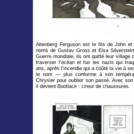
Altenberg Ferguson est le fils de John e
noms de Gustav Gross et Elsa Silverstein.
Guerre mondiale, ils ont quitté leur village
traverser l’océan et fuir les nazis qui traq
ans, après l’incendie qui a coûté la vie à se
le nom — plus conforme à son tempér
Chrysler pour oublier son passé. Avec son 
il devient Bootlack : cireur de chaussures.