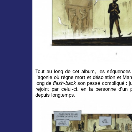
Tout au long de cet album, les séquences 
l’agonie où règne mort et désolation et Ma
long de
flash-back
son passé compliqué : ju
rejoint par celui-ci, en la personne d’un 
depuis longtemps.