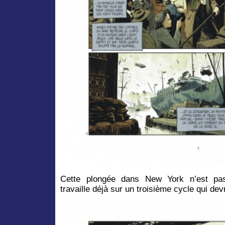
Cette plongée dans New York n’est pas 
travaille déjà sur un troisième cycle qui de