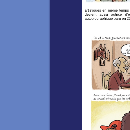
artistiques en même temps 
devient aussi autrice d
autobiographique paru en 20