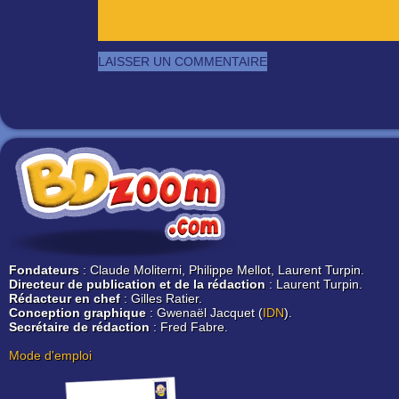
Fondateurs
: Claude Moliterni, Philippe Mellot, Laurent Turpin.
Directeur de publication et de la rédaction
: Laurent Turpin.
Rédacteur en chef
: Gilles Ratier.
Conception graphique
: Gwenaël Jacquet (
IDN
).
Secrétaire de rédaction
: Fred Fabre.
Mode d'emploi