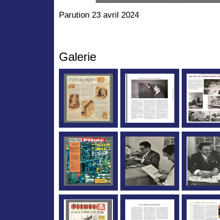
Parution 23 avril 2024
Galerie