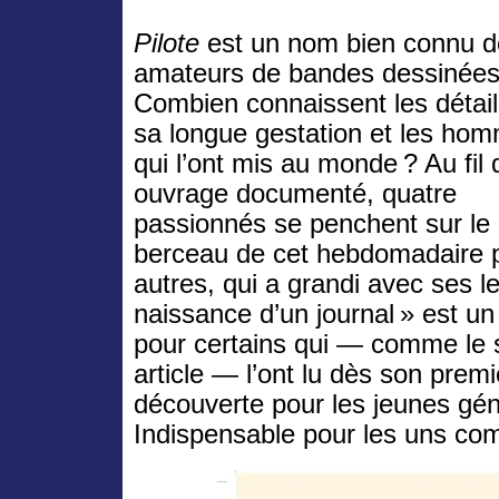
Pilote
est un nom bien connu d
amateurs de bandes dessinées
Combien connaissent les détai
sa longue gestation et les ho
qui l’ont mis au monde ? Au fil 
ouvrage documenté, quatre
passionnés se penchent sur le
berceau de cet hebdomadaire
autres, qui a grandi avec ses lec
naissance d’un journal » est u
pour certains qui — comme le s
article — l’ont lu dès son prem
découverte pour les jeunes gén
Indispensable pour les uns com