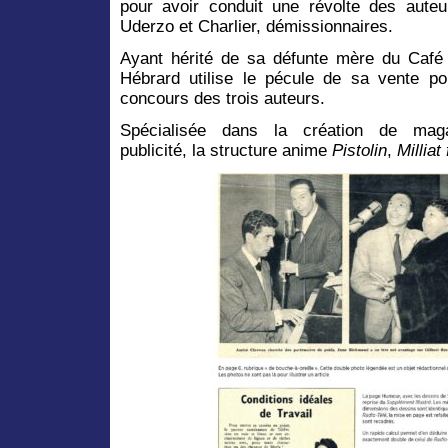
pour avoir conduit une révolte des auteu
Uderzo et Charlier, démissionnaires.
Ayant hérité de sa défunte mère du Café
Hébrard utilise le pécule de sa vente po
concours des trois auteurs.
Spécialisée dans la création de mag
publicité, la structure anime
Pistolin
,
Milliat 