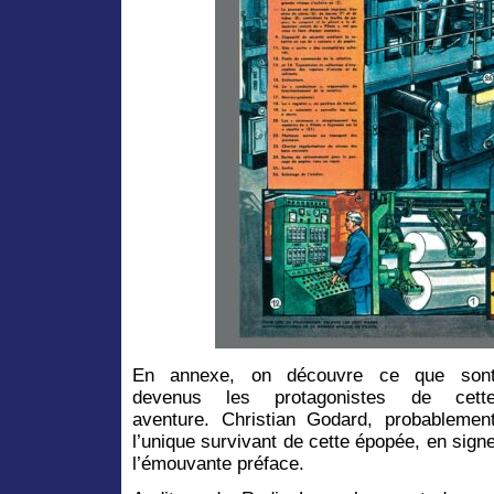
En annexe, on découvre ce que son
devenus les protagonistes de cett
aventure. Christian Godard, probablemen
l’unique survivant de cette épopée, en sign
l’émouvante préface.