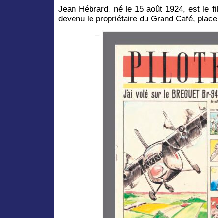
Jean Hébrard, né le 15 août 1924, est le f
devenu le propriétaire du Grand Café, place