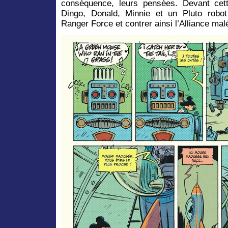
conséquence, leurs pensées. Devant cet
Dingo, Donald, Minnie et un Pluto robot
Ranger Force et contrer ainsi l’Alliance mal