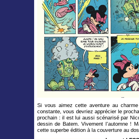
Si vous aimez cette aventure au charme
constante, vous devriez apprécier le proch
prochain : il est lui aussi scénarisé par Nic
dessin de Batem. Vivement l’automne ! Mai
cette superbe édition à la couverture au dos 