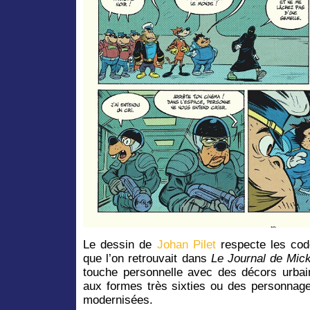
Le dessin de
Johan Pilet
respecte les co
que l’on retrouvait dans
Le Journal de Mic
touche personnelle avec des décors urbain
aux formes très sixties ou des personnage
modernisées.