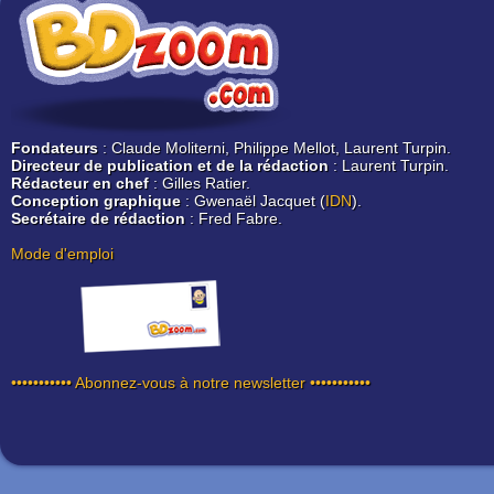
Fondateurs
: Claude Moliterni, Philippe Mellot, Laurent Turpin.
Directeur de publication et de la rédaction
: Laurent Turpin.
Rédacteur en chef
: Gilles Ratier.
Conception graphique
: Gwenaël Jacquet (
IDN
).
Secrétaire de rédaction
: Fred Fabre.
Mode d'emploi
••••••••••• Abonnez-vous à notre newsletter •••••••••••