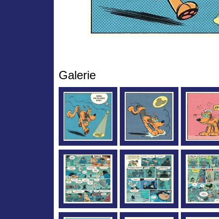
Galerie