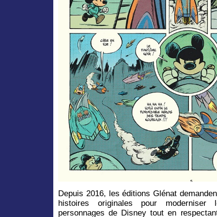
Depuis 2016, les éditions Glénat demanden
histoires originales pour moderniser
personnages de Disney tout en respectant