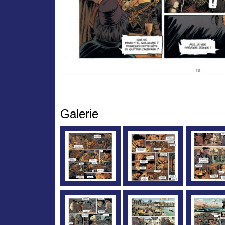
Galerie