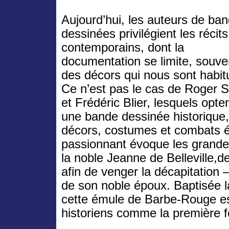
Aujourd’hui, les auteurs de ba
dessinées privilégient les récits
contemporains, dont la
documentation se limite, souve
des décors qui nous sont habit
Ce n’est pas le cas de Roger S
et Frédéric Blier, lesquels opte
une bande dessinée historique, 
décors, costumes et combats 
passionnant évoque les grande
la noble Jeanne de Belleville,
afin de venger la décapitation
de son noble époux. Baptisée l
cette émule de Barbe-Rouge es
historiens comme la première 