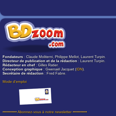
Fondateurs
: Claude Moliterni, Philippe Mellot, Laurent Turpin.
Directeur de publication et de la rédaction
: Laurent Turpin.
Rédacteur en chef
: Gilles Ratier.
Conception graphique
: Gwenaël Jacquet (
IDN
).
Secrétaire de rédaction
: Fred Fabre.
Mode d'emploi
••••••••••• Abonnez-vous à notre newsletter •••••••••••