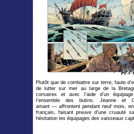
Plutôt que de combattre sur terre, faute d’ef
de lutter sur mer au large de la Breta
corsaires et avec l’aide d’un équipag
l’ensemble des butins. Jeanne et
amant — affrontent pendant neuf mois, ent
français, faisant preuve d’une cruauté 
hésitation les équipages des vaisseaux cap