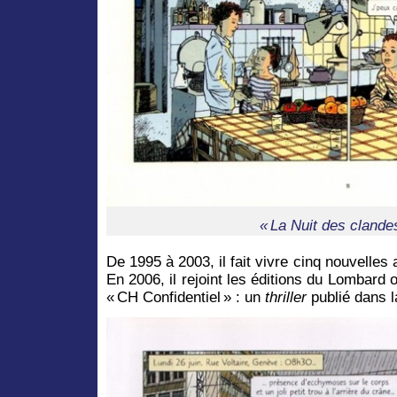
« La Nuit des clandes
De 1995 à 2003, il fait vivre cinq nouvelles
En 2006, il rejoint les éditions du Lombard 
« CH Confidentiel » : un
thriller
publié dans l