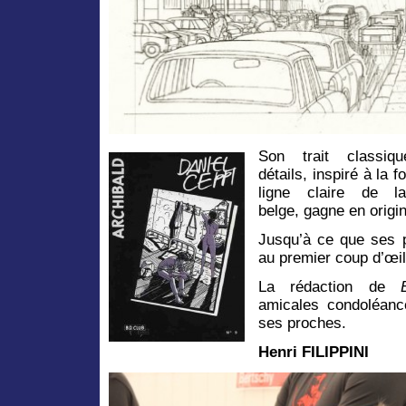
Son trait classiqu
détails, inspiré à la 
ligne claire de l
belge, gagne en origin
Jusqu’à ce que ses 
au premier coup d’œil
La rédaction de
amicales condoléanc
ses proches.
Henri FILIPPINI