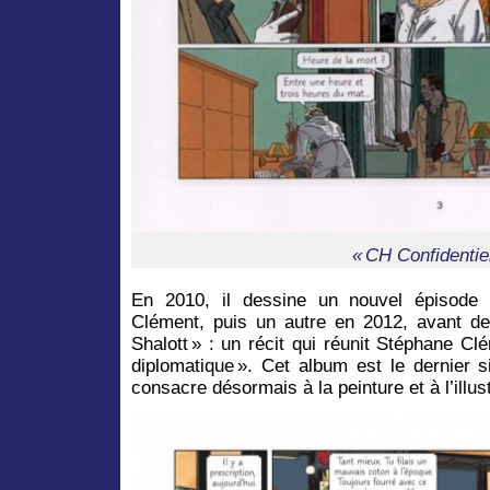
« CH Confidentiel
En 2010, il dessine un nouvel épisode
Clément, puis un autre en 2012, avant d
Shalott » : un récit qui réunit Stéphane C
diplomatique ». Cet album est le dernier s
consacre désormais à la peinture et à l’illust