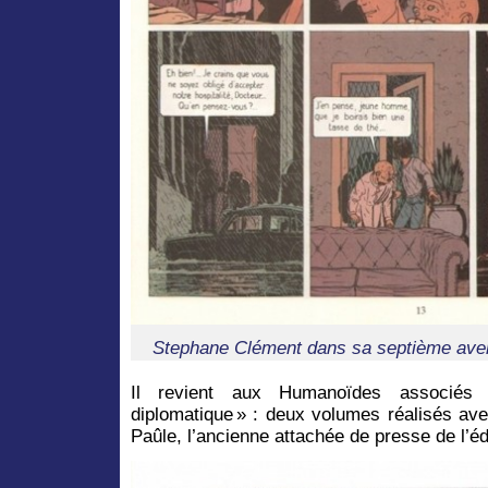
Stephane Clément dans sa septième avent
Il revient aux Humanoïdes associés 
diplomatique » : deux volumes réalisés av
Paûle, l’ancienne attachée de presse de l’éd