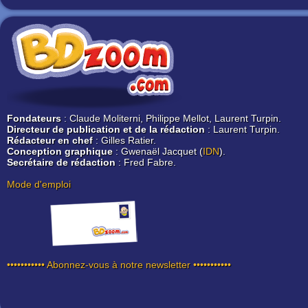
Fondateurs
: Claude Moliterni, Philippe Mellot, Laurent Turpin.
Directeur de publication et de la rédaction
: Laurent Turpin.
Rédacteur en chef
: Gilles Ratier.
Conception graphique
: Gwenaël Jacquet (
IDN
).
Secrétaire de rédaction
: Fred Fabre.
Mode d'emploi
••••••••••• Abonnez-vous à notre newsletter •••••••••••