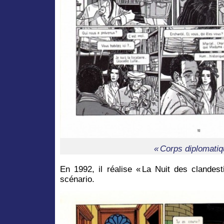
« Corps diplomatiq
En 1992, il réalise « La Nuit des clandest
scénario.