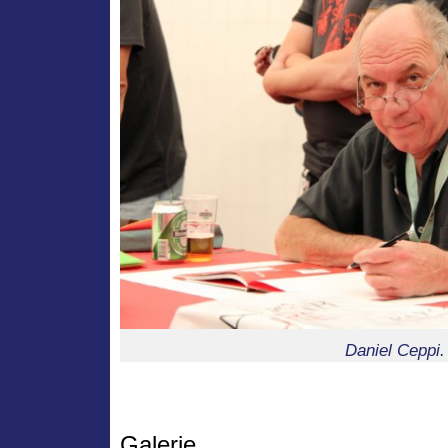
Daniel Ceppi.
Galerie