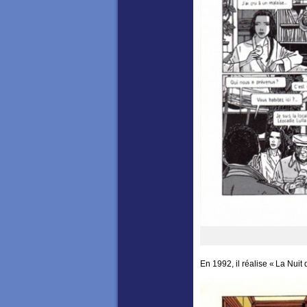
En 1992, il réalise « La Nuit