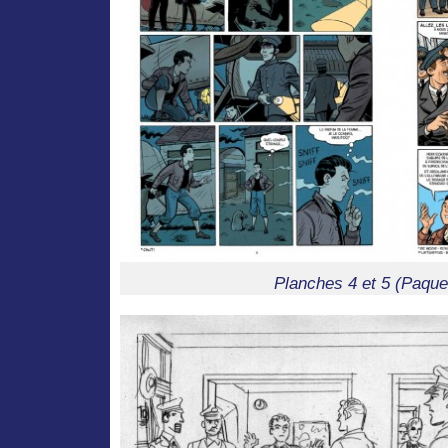
Planches 4 et 5 (Paquet