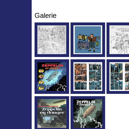
Galerie