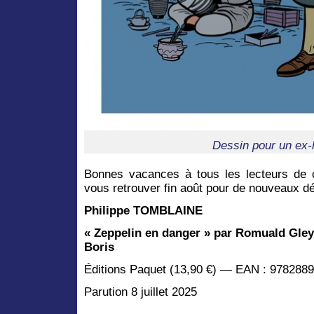
Dessin pour un ex-l
Bonnes vacances à tous les lecteurs de ce
vous retrouver fin août pour de nouveaux d
Philippe TOMBLAINE
« Zeppelin en danger » par Romuald Gley
Boris
Éditions Paquet (13,90 €) — EAN : 978288
Parution 8 juillet 2025