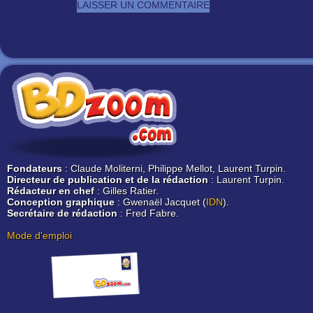
Fondateurs
: Claude Moliterni, Philippe Mellot, Laurent Turpin.
Directeur de publication et de la rédaction
: Laurent Turpin.
Rédacteur en chef
: Gilles Ratier.
Conception graphique
: Gwenaël Jacquet (
IDN
).
Secrétaire de rédaction
: Fred Fabre.
Mode d'emploi