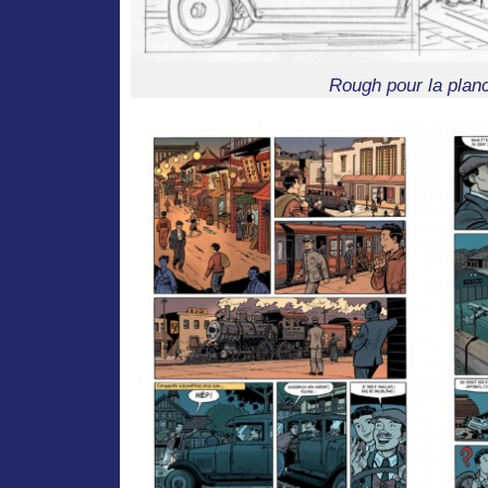
Rough pour la plan