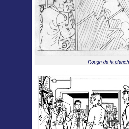
Rough de la planch