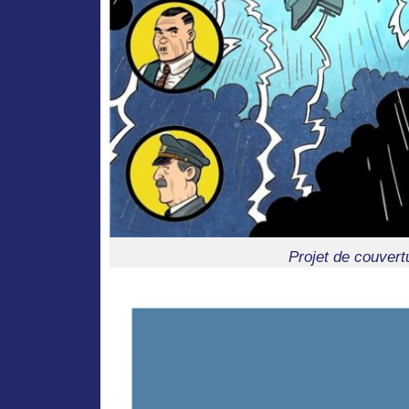
Projet de couvert