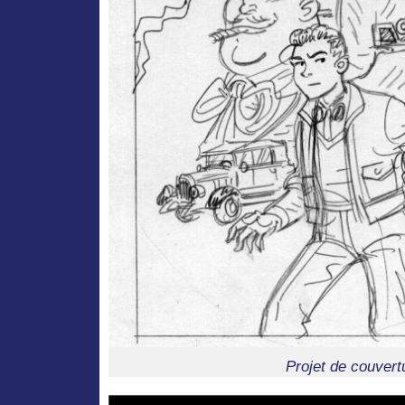
Projet de couvert