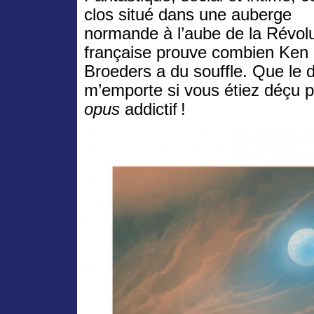
clos situé dans une auberge
normande à l’aube de la Révolu
française prouve combien Ken
Broeders a du souffle. Que le d
m’emporte si vous étiez déçu p
opus
addictif !