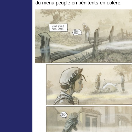
du menu peuple en pénitents en colère.