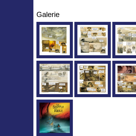
Galerie