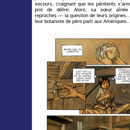
secours, craignant que les pénitents s’ar
pris de délire. Alors, sa sœur aîné
reproches — la question de leurs origines…
leur botaniste de père parti aux Amériques