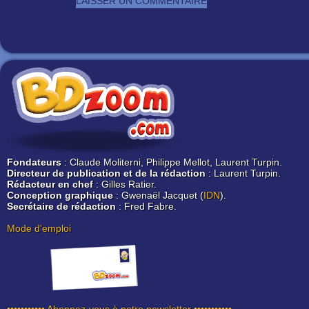
Fondateurs
: Claude Moliterni, Philippe Mellot, Laurent Turpin.
Directeur de publication et de la rédaction
: Laurent Turpin.
Rédacteur en chef
: Gilles Ratier.
Conception graphique
: Gwenaël Jacquet (
IDN
).
Secrétaire de rédaction
: Fred Fabre.
Mode d'emploi