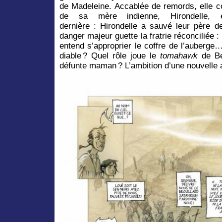
de Madeleine. Accablée de remords, elle c
de sa mère indienne, Hirondelle,
dernière : Hirondelle a sauvé leur père d
danger majeur guette la fratrie réconciliée :
entend s’approprier le coffre de l’auberge
diable ? Quel rôle joue le
tomahawk
de Be
défunte maman ? L’ambition d’une nouvelle 