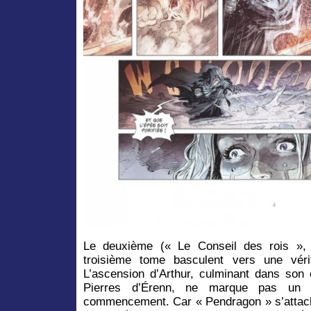
Le deuxième (« Le Conseil des rois », 
troisième tome basculent vers une véri
L’ascension d’Arthur, culminant dans so
Pierres d’Érenn, ne marque pas un 
commencement. Car « Pendragon » s’attache 