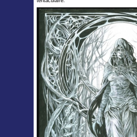
tentaculaire.