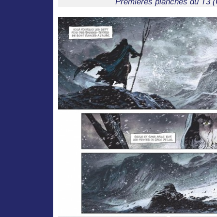
Premières planches du T3 (