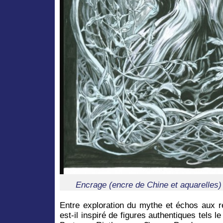
Encrage (encre de Chine et aquarelles)
Entre exploration du mythe et échos aux re
est-il inspiré de figures authentiques tels l