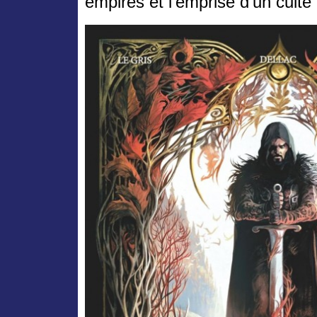
empires et l’emprise d’un cul