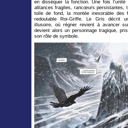
en disséquer la fonction. Une fois l’unité 
alliances fragiles, rancœurs persistantes
toile de fond, la montée inexorable des
redoutable Roi-Griffe. Le Gris décrit u
illusoire, où régner revient à avancer su
devient alors un personnage tragique, pri
son rôle de symbole.