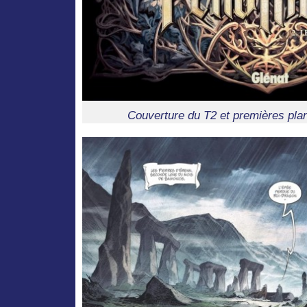
Couverture du T2 et premières pla