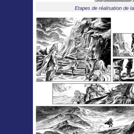
Etapes de réalisation de l