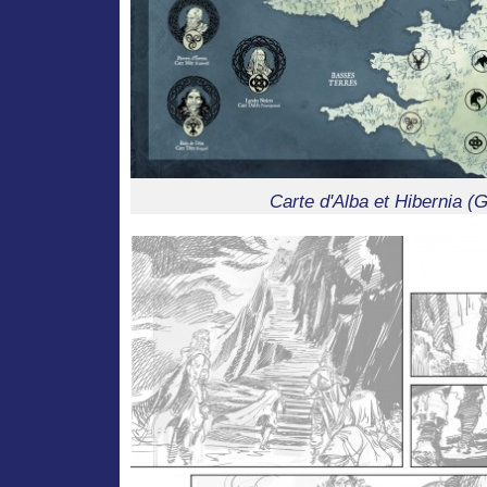
Carte d'Alba et Hibernia (G