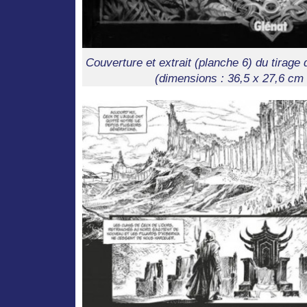
Couverture et extrait (planche 6) du tirage 
(dimensions : 36,5 x 27,6 cm 