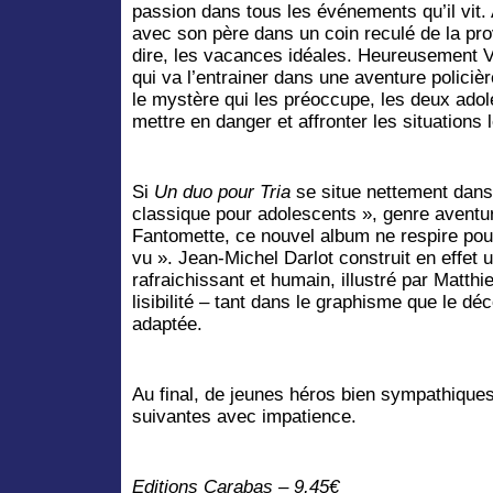
passion dans tous les événements qu’il vit
avec son père dans un coin reculé de la pro
dire, les vacances idéales. Heureusement Vi
qui va l’entrainer dans une aventure policiè
le mystère qui les préoccupe, les deux adol
mettre en danger et affronter les situations 
Si
Un duo pour Tria
se situe nettement dans l
classique pour adolescents », genre aventu
Fantomette, ce nouvel album ne respire pour
vu ». Jean-Michel Darlot construit en effet 
rafraichissant et humain, illustré par Mat
lisibilité – tant dans le graphisme que le d
adaptée.
Au final, de jeunes héros bien sympathiques
suivantes avec impatience.
Editions Carabas – 9,45€