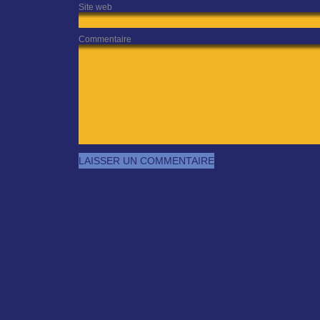
Site web
Commentaire