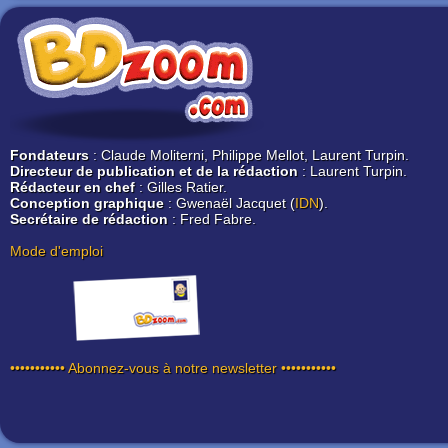
Fondateurs
: Claude Moliterni, Philippe Mellot, Laurent Turpin.
Directeur de publication et de la rédaction
: Laurent Turpin.
Rédacteur en chef
: Gilles Ratier.
Conception graphique
: Gwenaël Jacquet (
IDN
).
Secrétaire de rédaction
: Fred Fabre.
Mode d'emploi
••••••••••• Abonnez-vous à notre newsletter •••••••••••