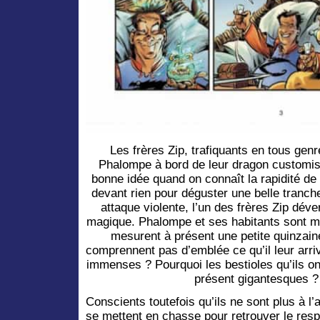
Les frères Zip, trafiquants en tous genr
Phalompe à bord de leur dragon customisé
bonne idée quand on connaît la rapidité de 
devant rien pour déguster une belle tranch
attaque violente, l’un des frères Zip déve
magique. Phalompe et ses habitants sont mi
mesurent à présent une petite quinzai
comprennent pas d’emblée ce qu’il leur arriv
immenses ? Pourquoi les bestioles qu’ils on
présent gigantesques ?
Conscients toutefois qu’ils ne sont plus à l’
se mettent en chasse pour retrouver le respo