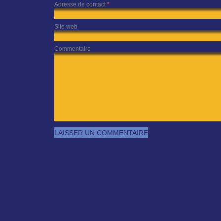
Adresse de contact
*
Site web
Commentaire