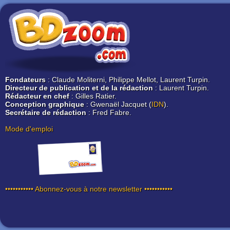
Fondateurs
: Claude Moliterni, Philippe Mellot, Laurent Turpin.
Directeur de publication et de la rédaction
: Laurent Turpin.
Rédacteur en chef
: Gilles Ratier.
Conception graphique
: Gwenaël Jacquet (
IDN
).
Secrétaire de rédaction
: Fred Fabre.
Mode d'emploi
••••••••••• Abonnez-vous à notre newsletter •••••••••••