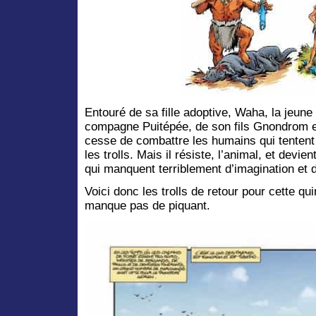
Entouré de sa fille adoptive, Waha, la jeu
compagne Puitépée, de son fils Gnondrom e
cesse de combattre les humains qui tenten
les trolls. Mais il résiste, l’animal, et devi
qui manquent terriblement d’imagination et 
Voici donc les trolls de retour pour cette q
manque pas de piquant.