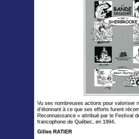
Vu ses nombreuses actions pour valoriser n
d’étonnant à ce que ses efforts furent réco
Reconnaissance » attribué par le Festival 
francophone de Québec, en 1994.
Gilles RATIER