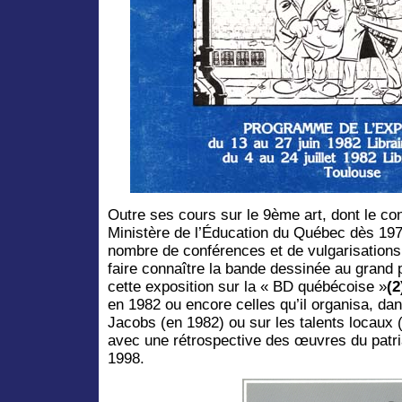
Outre ses cours sur le 9ème art, dont le co
Ministère de l’Éducation du Québec dès 1973
nombre de conférences et de vulgarisations
faire connaître la bande dessinée au grand p
cette exposition sur la « BD québécoise »
(2
en 1982 ou encore celles qu’il organisa, dan
Jacobs (en 1982) ou sur les talents locaux (
avec une rétrospective des œuvres du patria
1998.