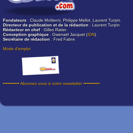
Fondateurs
: Claude Moliterni, Philippe Mellot, Laurent Turpin.
Directeur de publication et de la rédaction
: Laurent Turpin.
Rédacteur en chef
: Gilles Ratier.
Conception graphique
: Gwenaël Jacquet (
IDN
).
Secrétaire de rédaction
: Fred Fabre.
Mode d'emploi
••••••••••• Abonnez-vous à notre newsletter •••••••••••