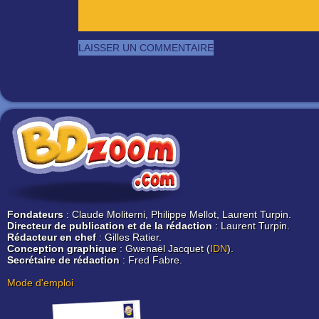
Fondateurs
: Claude Moliterni, Philippe Mellot, Laurent Turpin.
Directeur de publication et de la rédaction
: Laurent Turpin.
Rédacteur en chef
: Gilles Ratier.
Conception graphique
: Gwenaël Jacquet (
IDN
).
Secrétaire de rédaction
: Fred Fabre.
Mode d'emploi