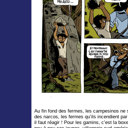
Au fin fond des fermes, les campesinos ne s
des narcos, les fermes qu’ils incendient pa
il faut réagir ! Pour les gamins, c’est la boxe