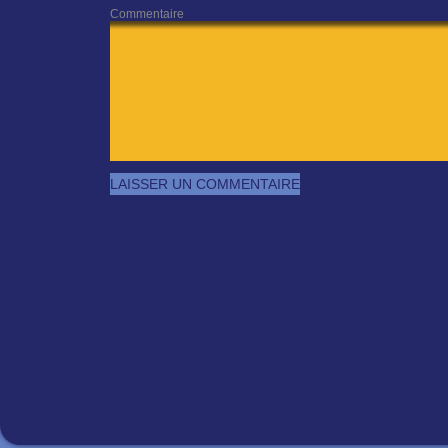
Commentaire