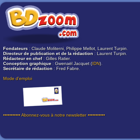
Fondateurs
: Claude Moliterni, Philippe Mellot, Laurent Turpin.
Directeur de publication et de la rédaction
: Laurent Turpin.
Rédacteur en chef
: Gilles Ratier.
Conception graphique
: Gwenaël Jacquet (
IDN
).
Secrétaire de rédaction
: Fred Fabre.
Mode d'emploi
••••••••••• Abonnez-vous à notre newsletter •••••••••••