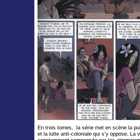
En trois tomes,
la série met en scène la p
et la lutte anti-coloniale qui s’y oppose. La v