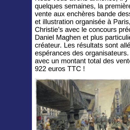
quelques semaines, la premièr
vente aux enchères bande des
et illustration organisée à Paris,
Christie’s avec le concours pré
Daniel Maghen et plus particul
créateur. Les résultats sont al
espérances des organisateurs.
avec un montant total des vent
922 euros TTC !