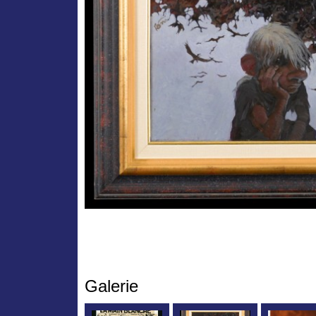
Galerie