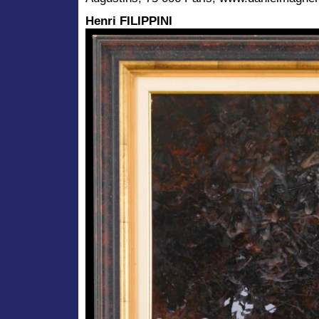
Henri FILIPPINI