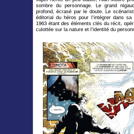
sombre du personnage. Le grand nigaud 
profond, écrasé par le doute. Le scénari
éditorial du héros pour l’intégrer dans sa
1963 étant des éléments clés du récit, op
culottée sur la nature et l’identité du person