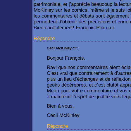
patrimoniale, et j’apprécie beaucoup la lectu
McKinley sur les comics, même si je suis loi
les commentaires et débats sont également i
permettent d’obtenir des précisions et enri
Bien cordialement! François Pincemi
Répondre
Cecil McKinley
dit :
Bonjour François,
Ravi que nos commentaires aient écla
C’est vrai que contrairement à d’autre
plus un lieu d’échanges et de réflexio
geeks décérébrés, et c’est plutôt appr
Merci pour votre commentaire et vos 
à maintenir l’esprit de qualité vers le
Bien à vous,
Cecil McKinley
Répondre