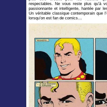
respectables. Ne vous reste plus qu’à v
passionnante et intelligente, hantée par 
Un véritable classique contemporain que l’
lorsqu’on est fan de comics…