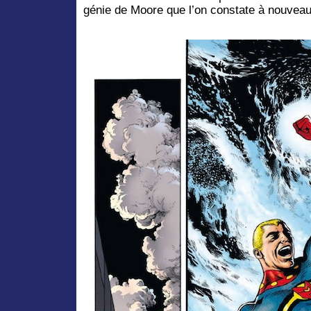
génie de Moore que l’on constate à nouve