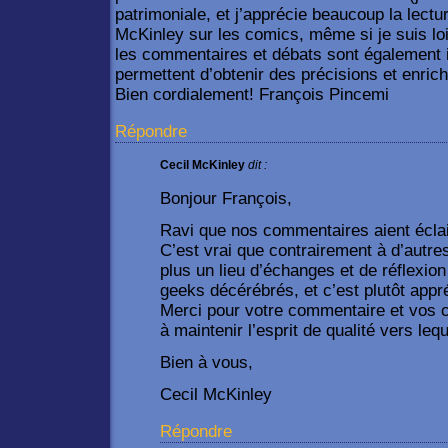
patrimoniale, et j’apprécie beaucoup la lectu
McKinley sur les comics, même si je suis loi
les commentaires et débats sont également i
permettent d’obtenir des précisions et enri
Bien cordialement! François Pincemi
Répondre
Cecil McKinley
dit :
Bonjour François,
Ravi que nos commentaires aient écla
C’est vrai que contrairement à d’autre
plus un lieu d’échanges et de réflexio
geeks décérébrés, et c’est plutôt appr
Merci pour votre commentaire et vos 
à maintenir l’esprit de qualité vers le
Bien à vous,
Cecil McKinley
Répondre