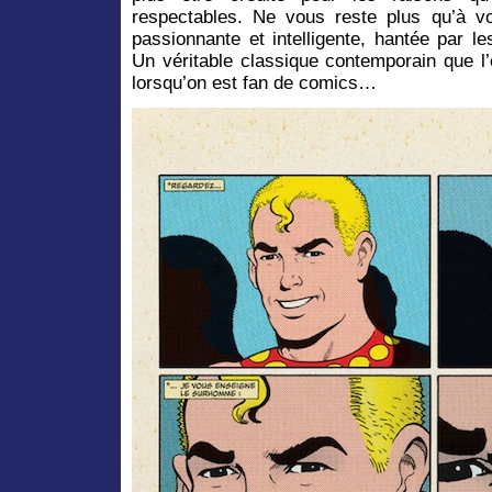
respectables. Ne vous reste plus qu’à v
passionnante et intelligente, hantée par 
Un véritable classique contemporain que l’
lorsqu’on est fan de comics…