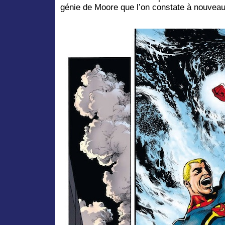
génie de Moore que l’on constate à nouve