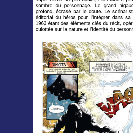
sombre du personnage. Le grand nigaud 
profond, écrasé par le doute. Le scénari
éditorial du héros pour l’intégrer dans sa
1963 étant des éléments clés du récit, op
culottée sur la nature et l’identité du person