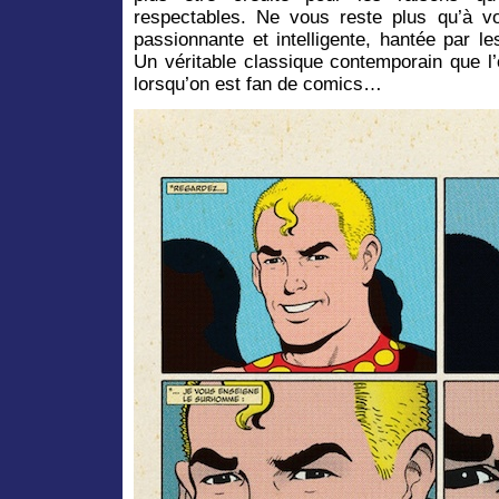
respectables. Ne vous reste plus qu’à v
passionnante et intelligente, hantée par 
Un véritable classique contemporain que l’
lorsqu’on est fan de comics…