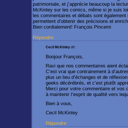
patrimoniale, et j’apprécie beaucoup la lectu
McKinley sur les comics, même si je suis loi
les commentaires et débats sont également i
permettent d’obtenir des précisions et enri
Bien cordialement! François Pincemi
Répondre
Cecil McKinley
dit :
Bonjour François,
Ravi que nos commentaires aient écla
C’est vrai que contrairement à d’autre
plus un lieu d’échanges et de réflexio
geeks décérébrés, et c’est plutôt appr
Merci pour votre commentaire et vos 
à maintenir l’esprit de qualité vers le
Bien à vous,
Cecil McKinley
Répondre