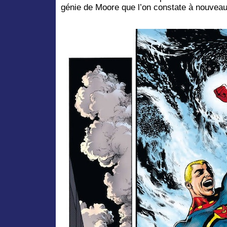
génie de Moore que l’on constate à nouve