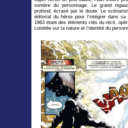
sombre du personnage. Le grand nigaud 
profond, écrasé par le doute. Le scénari
éditorial du héros pour l’intégrer dans sa
1963 étant des éléments clés du récit, op
culottée sur la nature et l’identité du person