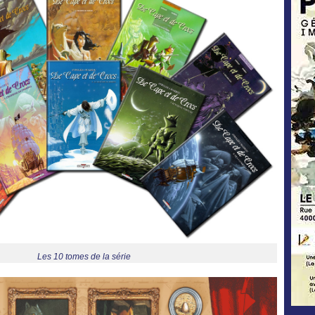
Les 10 tomes de la série